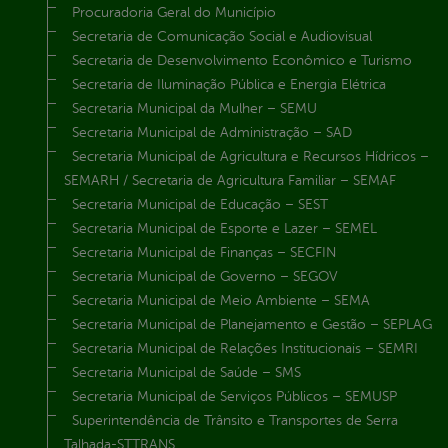
Procuradoria Geral do Município
Secretaria de Comunicação Social e Audiovisual
Secretaria de Desenvolvimento Econômico e Turismo
Secretaria de Iluminação Pública e Energia Elétrica
Secretaria Municipal da Mulher – SEMU
Secretaria Municipal de Administração – SAD
Secretaria Municipal de Agricultura e Recursos Hídricos –
SEMARH / Secretaria de Agricultura Familiar – SEMAF
Secretaria Municipal de Educação – SEST
Secretaria Municipal de Esporte e Lazer – SEMEL
Secretaria Municipal de Finanças – SECFIN
Secretaria Municipal de Governo – SEGOV
Secretaria Municipal de Meio Ambiente – SEMA
Secretaria Municipal de Planejamento e Gestão – SEPLAG
Secretaria Municipal de Relações Institucionais – SEMRI
Secretaria Municipal de Saúde – SMS
Secretaria Municipal de Serviços Públicos – SEMUSP
Superintendência de Trânsito e Transportes de Serra
Talhada-STTRANS