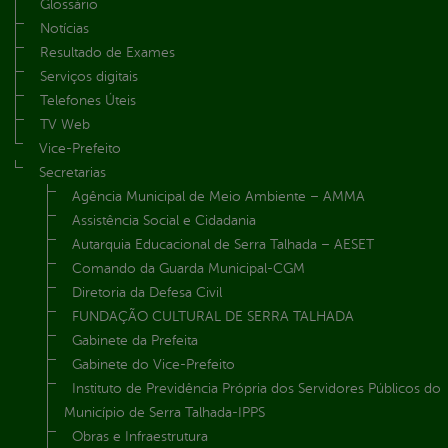
Glossário
Notícias
Resultado de Exames
Serviços digitais
Telefones Úteis
TV Web
Vice-Prefeito
Secretarias
Agência Municipal de Meio Ambiente – AMMA
Assistência Social e Cidadania
Autarquia Educacional de Serra Talhada – AESET
Comando da Guarda Municipal-CGM
Diretoria da Defesa Civil
FUNDAÇÃO CULTURAL DE SERRA TALHADA
Gabinete da Prefeita
Gabinete do Vice-Prefeito
Instituto de Previdência Própria dos Servidores Públicos do
Município de Serra Talhada-IPPS
Obras e Infraestrutura