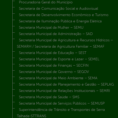
Procuradoria Geral do Município
Secretaria de Comunicação Social e Audiovisual
Secretaria de Desenvolvimento Econômico e Turismo
Secretaria de Iluminação Pública e Energia Elétrica
Secretaria Municipal da Mulher – SEMU
Secretaria Municipal de Administração – SAD
Secretaria Municipal de Agricultura e Recursos Hídricos –
SEMARH / Secretaria de Agricultura Familiar – SEMAF
Secretaria Municipal de Educação – SEST
Secretaria Municipal de Esporte e Lazer – SEMEL
Secretaria Municipal de Finanças – SECFIN
Secretaria Municipal de Governo – SEGOV
Secretaria Municipal de Meio Ambiente – SEMA
Secretaria Municipal de Planejamento e Gestão – SEPLAG
Secretaria Municipal de Relações Institucionais – SEMRI
Secretaria Municipal de Saúde – SMS
Secretaria Municipal de Serviços Públicos – SEMUSP
Superintendência de Trânsito e Transportes de Serra
Talhada-STTRANS