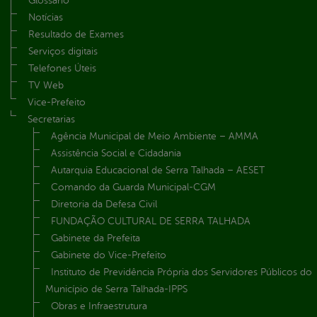
Glossário
Notícias
Resultado de Exames
Serviços digitais
Telefones Úteis
TV Web
Vice-Prefeito
Secretarias
Agência Municipal de Meio Ambiente – AMMA
Assistência Social e Cidadania
Autarquia Educacional de Serra Talhada – AESET
Comando da Guarda Municipal-CGM
Diretoria da Defesa Civil
FUNDAÇÃO CULTURAL DE SERRA TALHADA
Gabinete da Prefeita
Gabinete do Vice-Prefeito
Instituto de Previdência Própria dos Servidores Públicos do
Município de Serra Talhada-IPPS
Obras e Infraestrutura