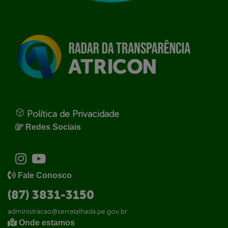
Política de Privacidade
Redes Sociais
Fale Conosco
(87) 3831-3150
administracao@serratalhada.pe.gov.br
Onde estamos