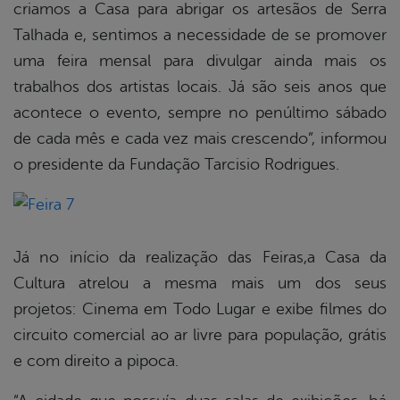
criamos a Casa para abrigar os artesãos de Serra
Talhada e, sentimos a necessidade de se promover
uma feira mensal para divulgar ainda mais os
trabalhos dos artistas locais. Já são seis anos que
acontece o evento, sempre no penúltimo sábado
de cada mês e cada vez mais crescendo”, informou
o presidente da Fundação Tarcisio Rodrigues.
Já no início da realização das Feiras,a Casa da
Cultura atrelou a mesma mais um dos seus
projetos: Cinema em Todo Lugar e exibe filmes do
circuito comercial ao ar livre para população, grátis
e com direito a pipoca.