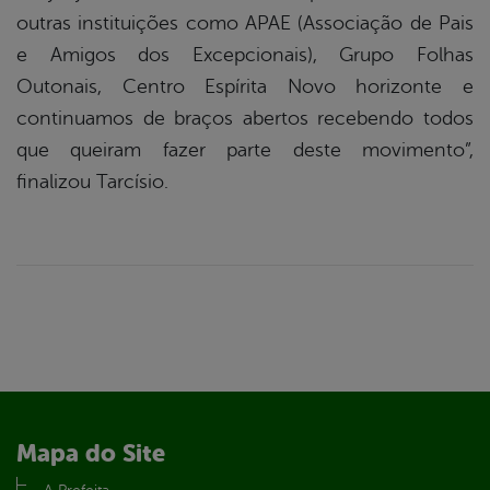
outras instituições como APAE (Associação de Pais
e Amigos dos Excepcionais), Grupo Folhas
Outonais, Centro Espírita Novo horizonte e
continuamos de braços abertos recebendo todos
que queiram fazer parte deste movimento”,
finalizou Tarcísio.
Mapa do Site