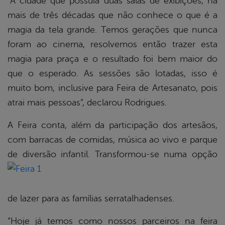
“A cidade que possuía duas salas de exibições, há
mais de três décadas que não conhece o que é a
magia da tela grande. Temos gerações que nunca
foram ao cinema, resolvemos então trazer esta
magia para praça e o resultado foi bem maior do
que o esperado. As sessões são lotadas, isso é
muito bom, inclusive para Feira de Artesanato, pois
atrai mais pessoas”, declarou Rodrigues.
A Feira conta, além da participação dos artesãos,
com barracas de comidas, música ao vivo e parque
de diversão infantil.
Transformou-se numa opção
de lazer para as famílias serratalhadenses.
“Hoje já temos como nossos parceiros na feira