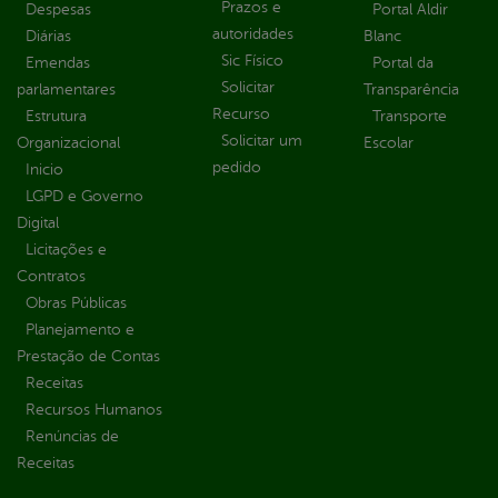
Prazos e
Despesas
Portal Aldir
autoridades
Diárias
Blanc
Sic Físico
Emendas
Portal da
Solicitar
parlamentares
Transparência
Recurso
Estrutura
Transporte
Solicitar um
Organizacional
Escolar
pedido
Inicio
LGPD e Governo
Digital
Licitações e
Contratos
Obras Públicas
Planejamento e
Prestação de Contas
Receitas
Recursos Humanos
Renúncias de
Receitas