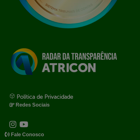
Política de Privacidade
Redes Sociais
Fale Conosco