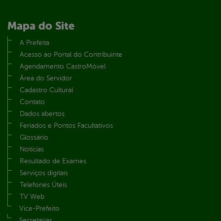
Mapa do Site
A Prefeita
Acesso ao Portal do Contribuinte
Agendamento CastroMóvel
Área do Servidor
Cadastro Cultural
Contato
Dados abertos
Feriados e Pontos Facultativos
Glossário
Notícias
Resultado de Exames
Serviços digitais
Telefones Úteis
TV Web
Vice-Prefeito
Secretarias