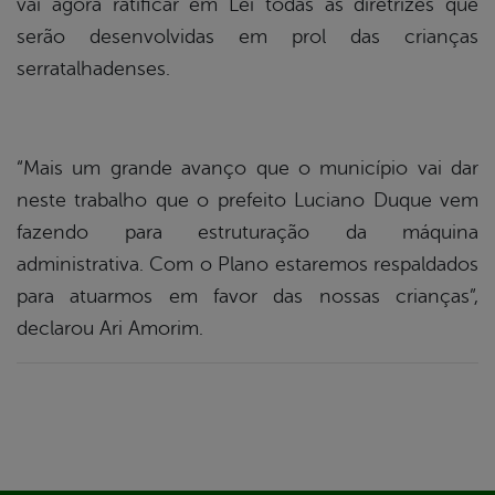
vai agora ratificar em Lei todas as diretrizes que
serão desenvolvidas em prol das crianças
serratalhadenses.
“Mais um grande avanço que o município vai dar
neste trabalho que o prefeito Luciano Duque vem
fazendo para estruturação da máquina
administrativa. Com o Plano estaremos respaldados
para atuarmos em favor das nossas crianças”,
declarou Ari Amorim.