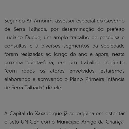
Segundo Ari Amorim, assessor especial do Governo
de Serra Talhada, por determinação do prefeito
Luciano Duque, um amplo trabalho de pesquisa e
consultas e a diversos segmentos da sociedade
foram realizadas ao longo do ano e agora, nesta
próxima quinta-feira, em um trabalho conjunto
“com rodos os atores envolvidos, estaremos
elaborando e aprovando o Plano Primeira Infância
de Serra Talhada”, diz ele.
A Capital do Xaxado que já se orgulha em ostentar
o selo UNICEF como Município Amigo da Criança,