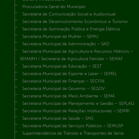
Procuradoria Geral do Município
Secretaria de Comunicação Social e Audiovisual
Secretaria de Desenvolvimento Econômico e Turismo
Secretaria de Iluminação Pública e Energia Elétrica
Secretaria Municipal da Mulher – SEMU
Secretaria Municipal de Administração – SAD
Secretaria Municipal de Agricultura e Recursos Hídricos –
SEMARH / Secretaria de Agricultura Familiar – SEMAF
Secretaria Municipal de Educação – SEST
Secretaria Municipal de Esporte e Lazer – SEMEL
Secretaria Municipal de Finanças – SECFIN
Secretaria Municipal de Governo – SEGOV
Secretaria Municipal de Meio Ambiente – SEMA
Secretaria Municipal de Planejamento e Gestão – SEPLAG
Secretaria Municipal de Relações Institucionais – SEMRI
Secretaria Municipal de Saúde – SMS
Secretaria Municipal de Serviços Públicos – SEMUSP
Superintendência de Trânsito e Transportes de Serra