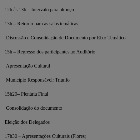
12h às 13h – Intervalo para almoço
13h – Retorno para as salas temáticas
Discussão e Consolidação de Documento por Eixo Temático
15h – Regresso dos participantes ao Auditório
Apresentação Cultural
Município Responsável: Triunfo
15h20– Plenária Final
Consolidação do documento
Eleição dos Delegados
17h30 – Apresentações Culturais (Flores)