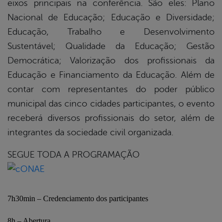
eixos principais na conferência. São eles: Plano
Nacional de Educação; Educação e Diversidade;
Educação, Trabalho e Desenvolvimento
Sustentável; Qualidade da Educação; Gestão
Democrática; Valorização dos profissionais da
Educação e Financiamento da Educação. Além de
contar com representantes do poder público
municipal das cinco cidades participantes, o evento
receberá diversos profissionais do setor, além de
integrantes da sociedade civil organizada.
SEGUE TODA A PROGRAMAÇÃO
7h30min – Credenciamento dos participantes
8h – Abertura