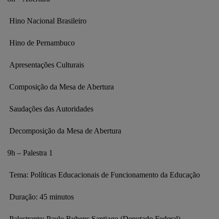
Hino Nacional Brasileiro
Hino de Pernambuco
Apresentações Culturais
Composição da Mesa de Abertura
Saudações das Autoridades
Decomposição da Mesa de Abertura
9h – Palestra 1
Tema: Políticas Educacionais de Funcionamento da Educação
Duração: 45 minutos
Palestrante: Paulo Rubens Santiago (Deputado Federal)