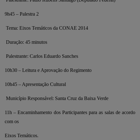
9h45 – Palestra 2
Tema: Eixos Temáticos da CONAE 2014
Duração: 45 minutos
Palestrante: Carlos Eduardo Sanches
10h30 – Leitura e Aprovação do Regimento
10h45 – Apresentação Cultural
Município Responsável: Santa Cruz da Baixa Verde
11h – Encaminhamento dos Participantes para as salas de acordo
com os
Eixos Temáticos.