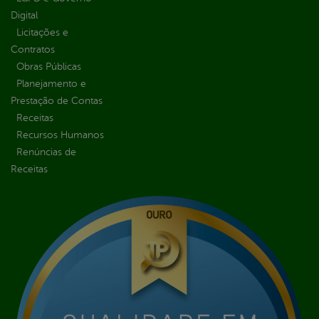
Digital
Licitações e
Contratos
Obras Públicas
Planejamento e
Prestação de Contas
Receitas
Recursos Humanos
Renúncias de
Receitas