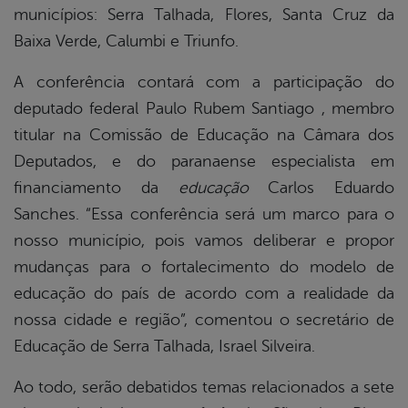
municípios: Serra Talhada, Flores, Santa Cruz da
Baixa Verde, Calumbi e Triunfo.
A conferência contará com a participação do
deputado federal Paulo Rubem Santiago , membro
titular na Comissão de Educação na Câmara dos
Deputados, e do paranaense especialista em
financiamento da
educação
Carlos Eduardo
Sanches. “Essa conferência será um marco para o
nosso município, pois vamos deliberar e propor
mudanças para o fortalecimento do modelo de
educação do país de acordo com a realidade da
nossa cidade e região”, comentou o secretário de
Educação de Serra Talhada, Israel Silveira.
Ao todo, serão debatidos temas relacionados a sete