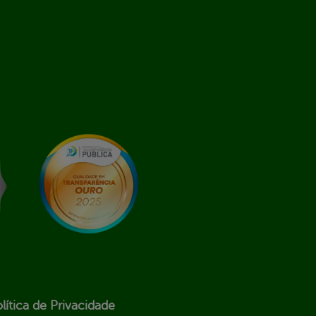
lítica de Privacidade