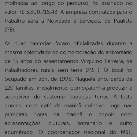
molhadas ao longo do percurso, foi assinado no
valor R$ 3,300.716,43. A empresa contratada para o
trabalho será a Novidade e Serviços, de Paulista
(PE).
As duas parcerias foram oficializadas durante a
mesma solenidade de comemoração do aniversário
de 15 anos do assentamento Virgulino Ferreira, de
trabalhadores rurais sem terra (MST). O local foi
ocupado em abril de 1998. Naquele ano, cerca de
120 famílias, inicialmente, começaram a produzir e
sobreviver do sustento daquelas terras. A festa
contou com café da manhã coletivo, logo nas
primeiras horas da manhã e depois com
apresentações culturais, seminário e culto
ecumênico. O coordenador nacional do MST,