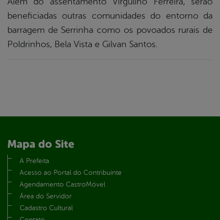
Além do assentamento Virgulino Ferreira, serão
beneficiadas outras comunidades do entorno da
barragem de Serrinha como os povoados rurais de
Poldrinhos, Bela Vista e Gilvan Santos.
Mapa do Site
A Prefeita
Acesso ao Portal do Contribuinte
Agendamento CastroMóvel
Área do Servidor
Cadastro Cultural
Contato