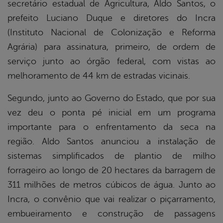
secretário estadual de Agricultura, Aldo Santos, o
prefeito Luciano Duque e diretores do Incra
(Instituto Nacional de Colonização e Reforma
Agrária) para assinatura, primeiro, de ordem de
serviço junto ao órgão federal, com vistas ao
melhoramento de 44 km de estradas vicinais.
Segundo, junto ao Governo do Estado, que por sua
vez deu o ponta pé inicial em um programa
importante para o enfrentamento da seca na
região. Aldo Santos anunciou a instalação de
sistemas simplificados de plantio de milho
forrageiro ao longo de 20 hectares da barragem de
311 milhões de metros cúbicos de água. Junto ao
Incra, o convênio que vai realizar o piçarramento,
embueiramento e construção de passagens