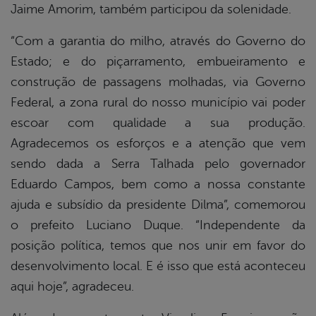
Jaime Amorim, também participou da solenidade.
“Com a garantia do milho, através do Governo do
Estado; e do piçarramento, embueiramento e
construção de passagens molhadas, via Governo
Federal, a zona rural do nosso município vai poder
escoar com qualidade a sua produção.
Agradecemos os esforços e a atenção que vem
sendo dada a Serra Talhada pelo governador
Eduardo Campos, bem como a nossa constante
ajuda e subsídio da presidente Dilma”, comemorou
o prefeito Luciano Duque. “Independente da
posição política, temos que nos unir em favor do
desenvolvimento local. E é isso que está aconteceu
aqui hoje”, agradeceu.