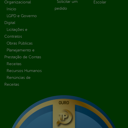
Solicitar um
Organizacional
Escolar
pedido
Inicio
LGPD e Governo
Digital
Licitações e
Contratos
Obras Públicas
Planejamento e
Prestação de Contas
Receitas
Recursos Humanos
Renúncias de
Receitas