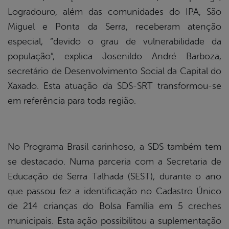
Logradouro, além das comunidades do IPA, São
Miguel e Ponta da Serra, receberam atenção
especial, “devido o grau de vulnerabilidade da
população”, explica Josenildo André Barboza,
secretário de Desenvolvimento Social da Capital do
Xaxado. Esta atuação da SDS-SRT transformou-se
em referência para toda região.
No Programa Brasil carinhoso, a SDS também tem
se destacado. Numa parceria com a Secretaria de
Educação de Serra Talhada (SEST), durante o ano
que passou fez a identificação no Cadastro Único
de 214 crianças do Bolsa Família em 5 creches
municipais. Esta ação possibilitou a suplementação