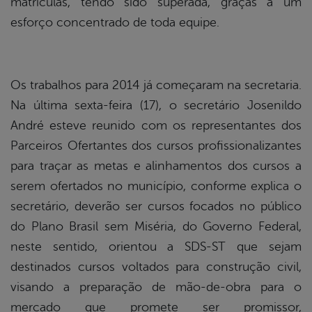
matrículas, tendo sido superada, graças a um
esforço concentrado de toda equipe.
Os trabalhos para 2014 já começaram na secretaria.
Na última sexta-feira (17), o secretário Josenildo
André esteve reunido com os representantes dos
Parceiros Ofertantes dos cursos profissionalizantes
para traçar as metas e alinhamentos dos cursos a
serem ofertados no município, conforme explica o
secretário, deverão ser cursos focados no público
do Plano Brasil sem Miséria, do Governo Federal,
neste sentido, orientou a SDS-ST que sejam
destinados cursos voltados para construção civil,
visando a preparação de mão-de-obra para o
mercado que promete ser promissor,