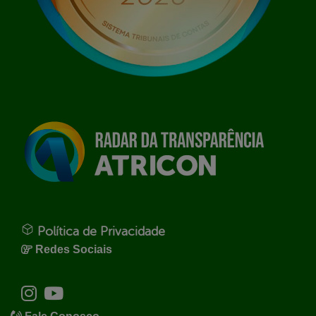
Política de Privacidade
Redes Sociais