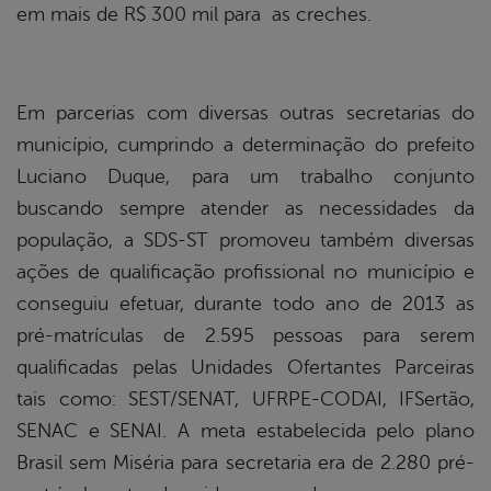
em mais de R$ 300 mil para as creches.
Em parcerias com diversas outras secretarias do
município, cumprindo a determinação do prefeito
Luciano Duque, para um trabalho conjunto
buscando sempre atender as necessidades da
população, a SDS-ST promoveu também diversas
ações de qualificação profissional no município e
conseguiu efetuar, durante todo ano de 2013 as
pré-matrículas de 2.595 pessoas para serem
qualificadas pelas Unidades Ofertantes Parceiras
tais como: SEST/SENAT, UFRPE-CODAI, IFSertão,
SENAC e SENAI. A meta estabelecida pelo plano
Brasil sem Miséria para secretaria era de 2.280 pré-