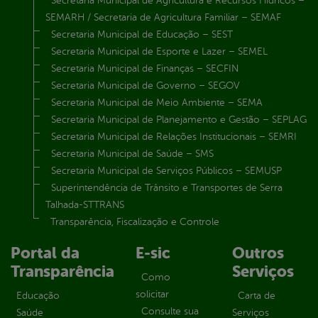
Secretaria Municipal de Agricultura e Recursos Hídricos –
SEMARH / Secretaria de Agricultura Familiar – SEMAF
Secretaria Municipal de Educação – SEST
Secretaria Municipal de Esporte e Lazer – SEMEL
Secretaria Municipal de Finanças – SECFIN
Secretaria Municipal de Governo – SEGOV
Secretaria Municipal de Meio Ambiente – SEMA
Secretaria Municipal de Planejamento e Gestão – SEPLAG
Secretaria Municipal de Relações Institucionais – SEMRI
Secretaria Municipal de Saúde – SMS
Secretaria Municipal de Serviços Públicos – SEMUSP
Superintendência de Trânsito e Transportes de Serra
Talhada-STTRANS
Transparência, Fiscalização e Controle
Portal da
E-sic
Outros
Transparência
Serviços
Como
solicitar
Educação
Carta de
Consulte sua
Saúde
Serviços