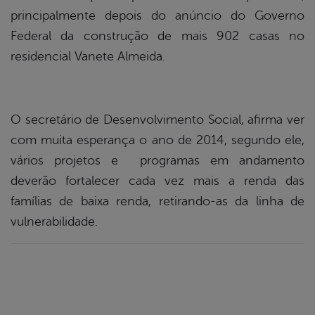
principalmente depois do anúncio do Governo
Federal da construção de mais 902 casas no
residencial Vanete Almeida.
O secretário de Desenvolvimento Social, afirma ver
com muita esperança o ano de 2014, segundo ele,
vários projetos e programas em andamento
deverão fortalecer cada vez mais a renda das
famílias de baixa renda, retirando-as da linha de
vulnerabilidade.