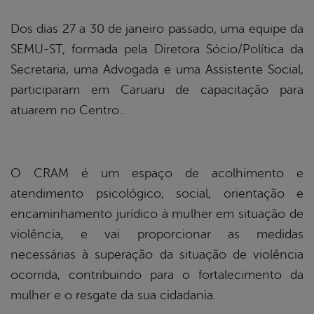
Dos dias 27 a 30 de janeiro passado, uma equipe da
SEMU-ST, formada pela Diretora Sócio/Política da
Secretaria, uma Advogada e uma Assistente Social,
participaram em Caruaru de capacitação para
atuarem no Centro..
O CRAM é um espaço de acolhimento e
atendimento psicológico, social, orientação e
encaminhamento jurídico à mulher em situação de
violência, e vai proporcionar as medidas
necessárias à superação da situação de violência
ocorrida, contribuindo para o fortalecimento da
mulher e o resgate da sua cidadania.