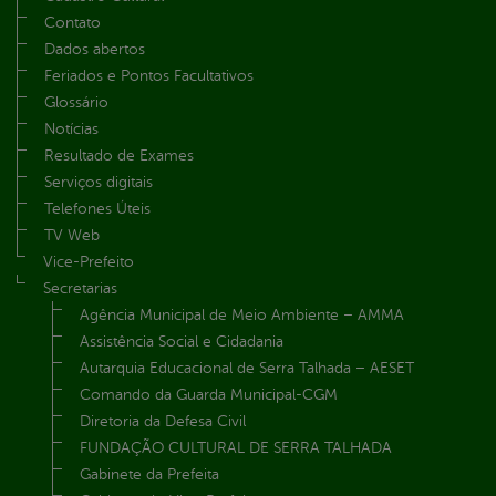
Contato
Dados abertos
Feriados e Pontos Facultativos
Glossário
Notícias
Resultado de Exames
Serviços digitais
Telefones Úteis
TV Web
Vice-Prefeito
Secretarias
Agência Municipal de Meio Ambiente – AMMA
Assistência Social e Cidadania
Autarquia Educacional de Serra Talhada – AESET
Comando da Guarda Municipal-CGM
Diretoria da Defesa Civil
FUNDAÇÃO CULTURAL DE SERRA TALHADA
Gabinete da Prefeita