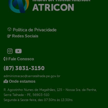
Política de Privacidade
Redes Sociais
Fale Conosco
(87) 3831-3150
administracao@serratalhada.pe.gov.br
Onde estamos
R. Agostinho Nunes de Magalhães, 125 - Nossa Sra. da Penha,
Serra Talhada - PE, 56903-510
Segunda à Sexta-feira, das 07:30hs às 13:30hs