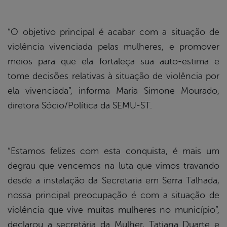
“O objetivo principal é acabar com a situação de
violência vivenciada pelas mulheres, e promover
meios para que ela fortaleça sua auto-estima e
tome decisões relativas à situação de violência por
ela vivenciada”, informa Maria Simone Mourado,
diretora Sócio/Política da SEMU-ST.
“Estamos felizes com esta conquista, é mais um
degrau que vencemos na luta que vimos travando
desde a instalação da Secretaria em Serra Talhada,
nossa principal preocupação é com a situação de
violência que vive muitas mulheres no município”,
declarou a secretária da Mulher, Tatiana Duarte e