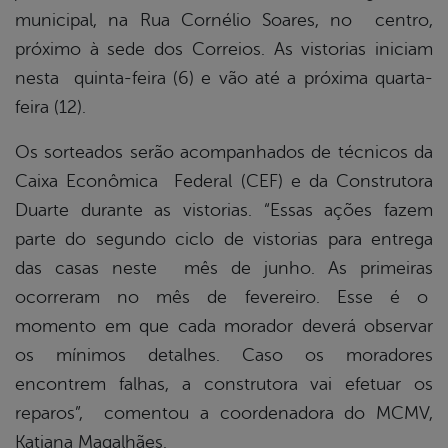
municipal, na Rua Cornélio Soares, no centro,
próximo à sede dos Correios. As vistorias iniciam
nesta quinta-feira (6) e vão até a próxima quarta-
feira (12).
Os sorteados serão acompanhados de técnicos da
Caixa Econômica Federal (CEF) e da Construtora
Duarte durante as vistorias. “Essas ações fazem
parte do segundo ciclo de vistorias para entrega
das casas neste mês de junho. As primeiras
ocorreram no mês de fevereiro. Esse é o
momento em que cada morador deverá observar
os mínimos detalhes. Caso os moradores
encontrem falhas, a construtora vai efetuar os
reparos”, comentou a coordenadora do MCMV,
Katiana Magalhães.