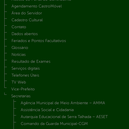
Agendamento CastroMóvel
Área do Servidor
Cadastro Cultural
Contato
Dados abertos
Feriados e Pontos Facultativos
Glossário
Notícias
Resultado de Exames
Serviços digitais
Telefones Úteis
TV Web
Vice-Prefeito
Secretarias
Agência Municipal de Meio Ambiente – AMMA
Assistência Social e Cidadania
Autarquia Educacional de Serra Talhada – AESET
Comando da Guarda Municipal-CGM