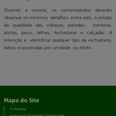
Durante a vistoria, os contemplados deverão
observar os mínimos detalhes, entre eles, o estado
da qualidade das vidraças, paredes, torneiras,
portas, pisos, telhas, fechaduras e calçadas. A
intenção é identificar qualquer tipo de rachaduras,
falhas ocasionadas por umidade ou mofo.
Mapa do Site
A Prefeita
Acesso ao Portal do Contribuinte