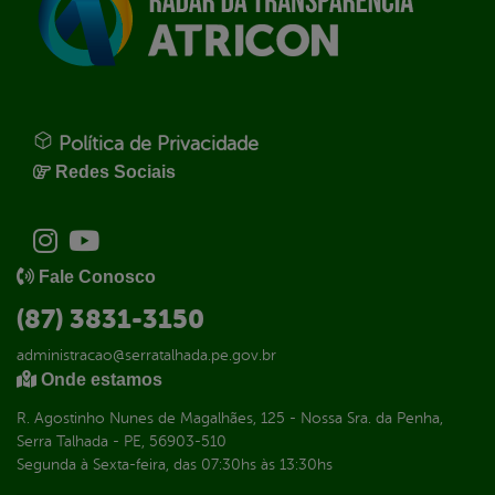
Política de Privacidade
Redes Sociais
Fale Conosco
(87) 3831-3150
administracao@serratalhada.pe.gov.br
Onde estamos
R. Agostinho Nunes de Magalhães, 125 - Nossa Sra. da Penha,
Serra Talhada - PE, 56903-510
Segunda à Sexta-feira, das 07:30hs às 13:30hs