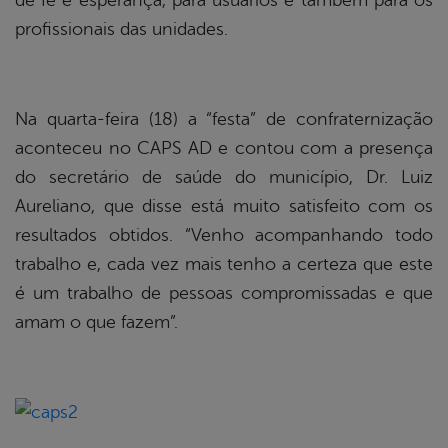
de fé e esperança, para usuários e também para os
profissionais das unidades.
Na quarta-feira (18) a “festa” de confraternização
aconteceu no CAPS AD e contou com a presença
do secretário de saúde do município, Dr. Luiz
Aureliano, que disse está muito satisfeito com os
resultados obtidos. “Venho acompanhando todo
trabalho e, cada vez mais tenho a certeza que este
é um trabalho de pessoas compromissadas e que
amam o que fazem”.