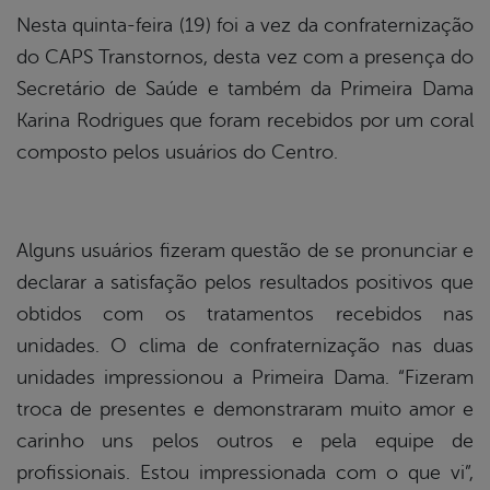
Nesta quinta-feira (19) foi a vez da confraternização
do CAPS Transtornos, desta vez com a presença do
Secretário de Saúde e também da Primeira Dama
Karina Rodrigues que foram recebidos por um coral
composto pelos usuários do Centro.
Alguns usuários fizeram questão de se pronunciar e
declarar a satisfação pelos resultados positivos que
obtidos com os tratamentos recebidos nas
unidades. O clima de confraternização nas duas
unidades impressionou a Primeira Dama. “Fizeram
troca de presentes e demonstraram muito amor e
carinho uns pelos outros e pela equipe de
profissionais. Estou impressionada com o que vi”,