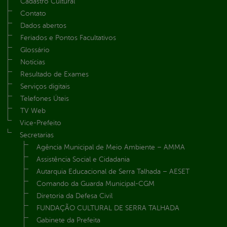
Cadastro Cultural
Contato
Dados abertos
Feriados e Pontos Facultativos
Glossário
Notícias
Resultado de Exames
Serviços digitais
Telefones Úteis
TV Web
Vice-Prefeito
Secretarias
Agência Municipal de Meio Ambiente – AMMA
Assistência Social e Cidadania
Autarquia Educacional de Serra Talhada – AESET
Comando da Guarda Municipal-CGM
Diretoria da Defesa Civil
FUNDAÇÃO CULTURAL DE SERRA TALHADA
Gabinete da Prefeita