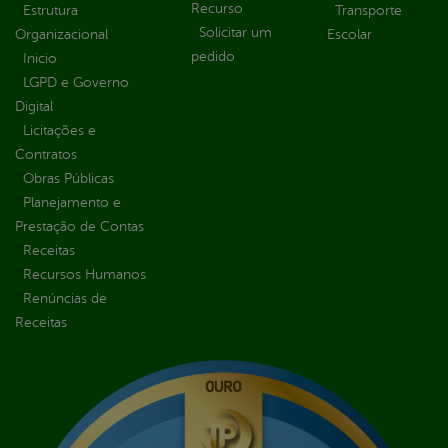
Recurso
Estrutura
Transporte
Solicitar um
Organizacional
Escolar
pedido
Inicio
LGPD e Governo
Digital
Licitações e
Contratos
Obras Públicas
Planejamento e
Prestação de Contas
Receitas
Recursos Humanos
Renúncias de
Receitas