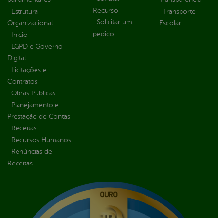
Recurso
Estrutura
Transporte
Solicitar um
Organizacional
Escolar
pedido
Inicio
LGPD e Governo
Digital
Licitações e
Contratos
Obras Públicas
Planejamento e
Prestação de Contas
Receitas
Recursos Humanos
Renúncias de
Receitas