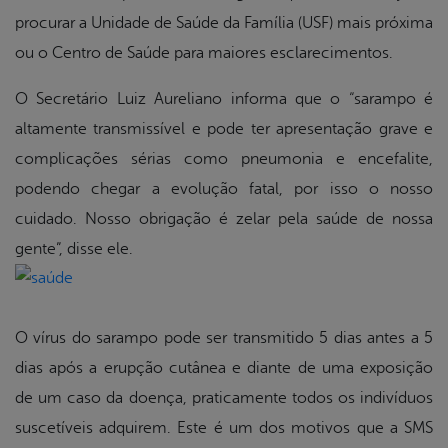
procurar a Unidade de Saúde da Família (USF) mais próxima
ou o Centro de Saúde para maiores esclarecimentos.
O Secretário Luiz Aureliano informa que o “sarampo é
altamente transmissível e pode ter apresentação grave e
complicações sérias como pneumonia e encefalite,
podendo chegar a evolução fatal, por isso o nosso
cuidado. Nosso obrigação é zelar pela saúde de nossa
gente”, disse ele.
O vírus do sarampo pode ser transmitido 5 dias antes a 5
dias após a erupção cutânea e diante de uma exposição
de um caso da doença, praticamente todos os indivíduos
suscetíveis adquirem. Este é um dos motivos que a SMS