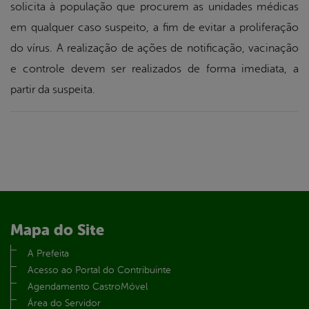
solicita à população que procurem as unidades médicas
em qualquer caso suspeito, a fim de evitar a proliferação
do vírus. A realização de ações de notificação, vacinação
e controle devem ser realizados de forma imediata, a
partir da suspeita.
Mapa do Site
A Prefeita
Acesso ao Portal do Contribuinte
Agendamento CastroMóvel
Área do Servidor