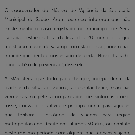
O coordenador do Núcleo de Vgilância da Secretaria
Municipal de Saúde, Aron Lourenço informou que não
existe nenhum caso registrado no município de Serra
Talhada, “estamos fora da lista dos 20 municípios que
registraram casos de sarampo no estado, isso, porém não
impede que declaremos estado de alerta. Nosso trabalho
principal é o de prevenção”, disse ele.
A SMS alerta que todo paciente que, independente da
idade e da situação vacinal, apresentar febre, manchas
vermelhas na pele acompanhados de sintomas como
tosse, coriza, conjuntivite e principalmente para aqueles
que tenham histórico de viagem para região
metropolitana do Recife nos últimos 30 dias, ou contato
neste mesmo período com alguém que tenham viajado,