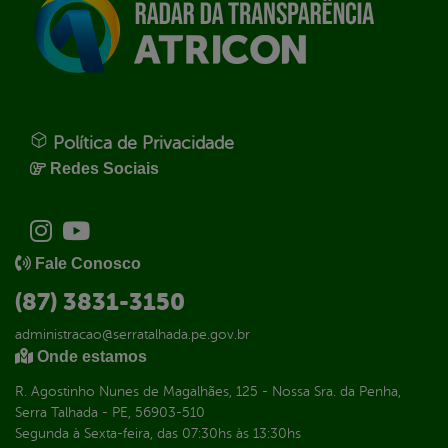
Política de Privacidade
Redes Sociais
Fale Conosco
(87) 3831-3150
administracao@serratalhada.pe.gov.br
Onde estamos
R. Agostinho Nunes de Magalhães, 125 - Nossa Sra. da Penha,
Serra Talhada - PE, 56903-510
Segunda à Sexta-feira, das 07:30hs às 13:30hs