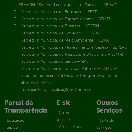
SEMARH / Secretaria de Agricultura Familiar – SEMAF
Secretaria Municipal de Educação – SEST
Secretaria Municipal de Esporte e Lazer – SEMEL
Secretaria Municipal de Finanças – SECFIN
Secretaria Municipal de Governo – SEGOV
Secretaria Municipal de Meio Ambiente – SEMA
Secretaria Municipal de Planejamento e Gestão – SEPLAG
Secretaria Municipal de Relações Institucionais – SEMRI
Secretaria Municipal de Saúde – SMS
Secretaria Municipal de Serviços Públicos – SEMUSP
Superintendência de Trânsito e Transportes de Serra
Talhada-STTRANS
Transparência, Fiscalização e Controle
Portal da
E-sic
Outros
Transparência
Serviços
Como
solicitar
Educação
Carta de
Consulte sua
Saúde
Serviços