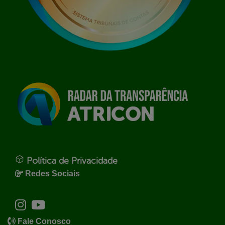
Política de Privacidade
Redes Sociais
Fale Conosco