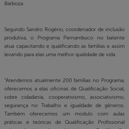
Barboza.
Segundo Sandro Rogério, coordenador de inclusão
produtiva, o Programa Pernambuco no batente
atua capacitando e qualificando as famílias e assim
levando para elas uma melhor qualidade de vida.
“Atendemos atualmente 200 famílias no Programa,
oferecemos a elas oficinas de Qualificação Social,
sobre cidadania, cooperativismo, associativismo,
segurança no Trabalho e igualdade de gêneros.
Também oferecemos um modulo com aulas
práticas e teóricas de Qualificação Profissional