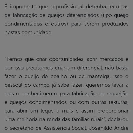
É importante que o profissional detenha técnicas
de fabricação de queijos diferenciados (tipo queijo
condimentados e outros) para serem produzidos
nestas comunidade.
“Temos que criar oportunidades, abrir mercados e
por isso precisamos criar um diferencial, não basta
fazer o queijo de coalho ou de manteiga, isso o
pessoal do campo já sabe fazer, queremos levar a
eles o conhecimento para fabricação de requeijão
e queijos condimentados ou com outras texturas,
para abrir um leque a mais e assim proporcionar
uma melhoria na renda das famílias rurais”, declarou
o secretário de Assistência Social, Josenildo André