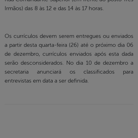
Irmãos) das 8 às 12 e das 14 às 17 horas.
Os currículos devem serem entregues ou enviados
a partir desta quarta-feira (26) até o próximo dia 06
de dezembro, currículos enviados após esta dada
serão desconsiderados. No dia 10 de dezembro a
secretaria anunciará os classificados para
entrevistas em data a ser definida.