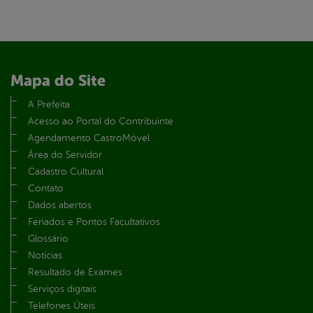
Mapa do Site
A Prefeita
Acesso ao Portal do Contribuinte
Agendamento CastroMóvel
Área do Servidor
Cadastro Cultural
Contato
Dados abertos
Feriados e Pontos Facultativos
Glossário
Notícias
Resultado de Exames
Serviços digitais
Telefones Úteis