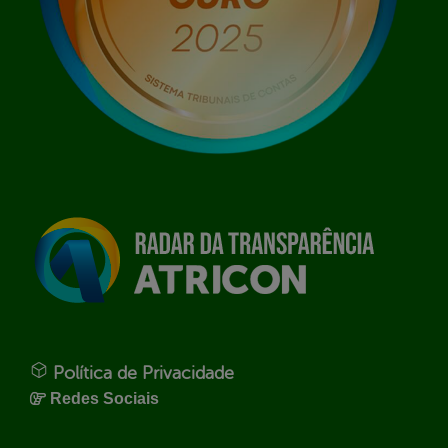
Política de Privacidade
Redes Sociais