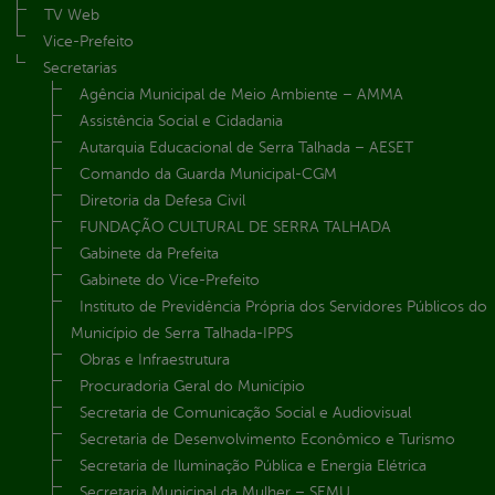
TV Web
Vice-Prefeito
Secretarias
Agência Municipal de Meio Ambiente – AMMA
Assistência Social e Cidadania
Autarquia Educacional de Serra Talhada – AESET
Comando da Guarda Municipal-CGM
Diretoria da Defesa Civil
FUNDAÇÃO CULTURAL DE SERRA TALHADA
Gabinete da Prefeita
Gabinete do Vice-Prefeito
Instituto de Previdência Própria dos Servidores Públicos do
Município de Serra Talhada-IPPS
Obras e Infraestrutura
Procuradoria Geral do Município
Secretaria de Comunicação Social e Audiovisual
Secretaria de Desenvolvimento Econômico e Turismo
Secretaria de Iluminação Pública e Energia Elétrica
Secretaria Municipal da Mulher – SEMU