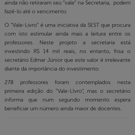
ainda não retiraram seu “vale” na Secretaria, podem
fazê-lo até o vencimento.
O “Vale-Livro” é uma iniciativa da SEST que procura
com isto estimular ainda mais a leitura entre os
professores. Neste projeto a secretaria está
investindo R$ 14 mil reais, no entanto, frisa o
secretário Edmar Júnior que este valor é irrelevante
diante da importância do investimento.
278 professores foram contemplados nesta
primeira edição do “Vale-LIvro”, mas o secretário
informa que num segundo momento espera
beneficiar um número ainda maior de docentes.