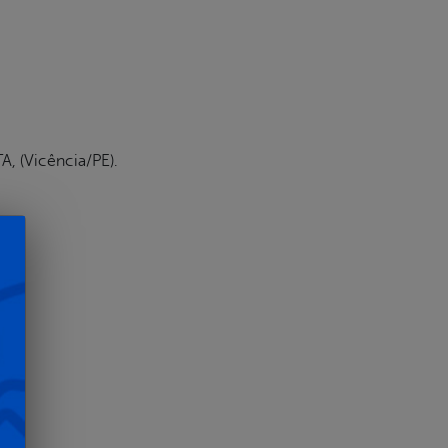
 (Vicência/PE).