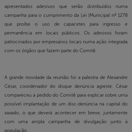
apresentados adesivos que serão distribuídos numa
campanha para o cumprimento da Lei |Municipal nº 1278
que proíbe o uso de capacetes para ingresso e
permanência em locais públicos. Os adesivos foram
patrocinados por empresários locais numa ação integrada
com os órgãos que fazem parte do Comitê.
A grande novidade da reunião foi a palestra de Alexandre
César, coordenador do disque denúncia agreste. César
compareceu a pedido do Comitê para explicar sobre uma
possível implantação de um disc-denúncia na capital do
xaxado, o que deverá acontecer em breve, juntamente
com uma ampla campanha de divulgação junto à
população.