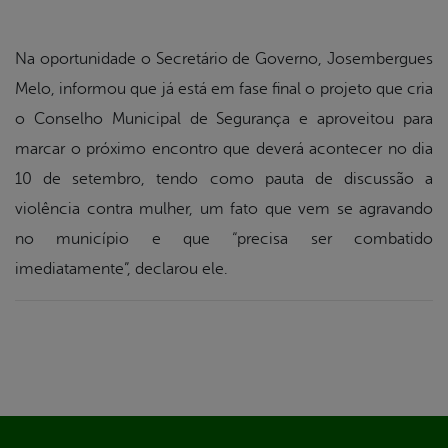
Na oportunidade o Secretário de Governo, Josembergues
Melo, informou que já está em fase final o projeto que cria
o Conselho Municipal de Segurança e aproveitou para
marcar o próximo encontro que deverá acontecer no dia
10 de setembro, tendo como pauta de discussão a
violência contra mulher, um fato que vem se agravando
no município e que “precisa ser combatido
imediatamente”, declarou ele.