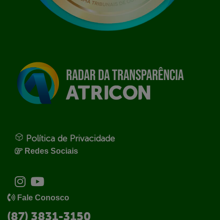
Política de Privacidade
Redes Sociais
Fale Conosco
(87) 3831-3150