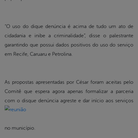
“O uso do dique denúncia é acima de tudo um ato de
cidadania e inibe a criminalidade”, disse o palestrante
garantindo que possui dados positivos do uso do serviço
em Recife, Caruaru e Petrolina.
As propostas apresentadas por César foram aceitas pelo
Comitê que espera agora apenas formalizar a parceria
com o disque
denúncia agreste e dar início aos serviços
no município.