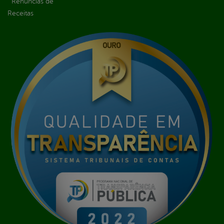
Renúncias de
Receitas