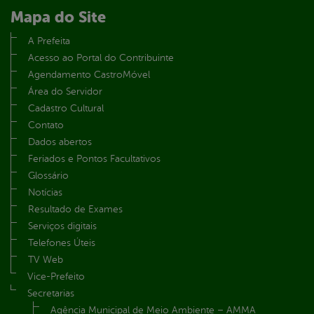
Mapa do Site
A Prefeita
Acesso ao Portal do Contribuinte
Agendamento CastroMóvel
Área do Servidor
Cadastro Cultural
Contato
Dados abertos
Feriados e Pontos Facultativos
Glossário
Notícias
Resultado de Exames
Serviços digitais
Telefones Úteis
TV Web
Vice-Prefeito
Secretarias
Agência Municipal de Meio Ambiente – AMMA