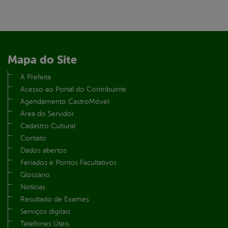
Mapa do Site
A Prefeita
Acesso ao Portal do Contribuinte
Agendamento CastroMóvel
Área do Servidor
Cadastro Cultural
Contato
Dados abertos
Feriados e Pontos Facultativos
Glossário
Notícias
Resultado de Exames
Serviços digitais
Telefones Úteis