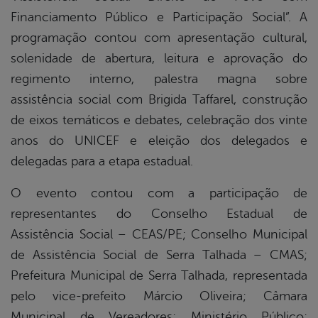
Financiamento Público e Participação Social”. A
programação contou com apresentação cultural,
solenidade de abertura, leitura e aprovação do
regimento interno, palestra magna sobre
assistência social com Brigida Taffarel, construção
de eixos temáticos e debates, celebração dos vinte
anos do UNICEF e eleição dos delegados e
delegadas para a etapa estadual.
O evento contou com a participação de
representantes do Conselho Estadual de
Assistência Social – CEAS/PE; Conselho Municipal
de Assistência Social de Serra Talhada – CMAS;
Prefeitura Municipal de Serra Talhada, representada
pelo vice-prefeito Márcio Oliveira; Câmara
Municipal de Vereadores; Ministério Público;