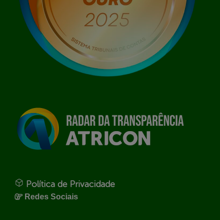
Política de Privacidade
Redes Sociais