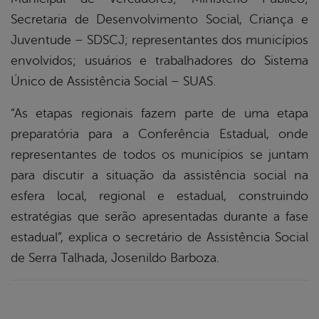
Secretaria de Desenvolvimento Social, Criança e
Juventude – SDSCJ; representantes dos municípios
envolvidos; usuários e trabalhadores do Sistema
Único de Assistência Social – SUAS.
“As etapas regionais fazem parte de uma etapa
preparatória para a Conferência Estadual, onde
representantes de todos os municípios se juntam
para discutir a situação da assistência social na
esfera local, regional e estadual, construindo
estratégias que serão apresentadas durante a fase
estadual”, explica o secretário de Assistência Social
de Serra Talhada, Josenildo Barboza.