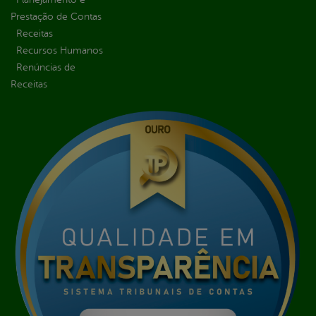
Prestação de Contas
Receitas
Recursos Humanos
Renúncias de
Receitas