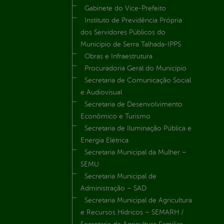
Gabinete do Vice-Prefeito
Instituto de Previdência Própria
dos Servidores Públicos do
Município de Serra Talhada-IPPS
Obras e Infraestrutura
Procuradoria Geral do Município
Secretaria de Comunicação Social
e Audiovisual
Secretaria de Desenvolvimento
Econômico e Turismo
Secretaria de Iluminação Pública e
Energia Elétrica
Secretaria Municipal da Mulher –
SEMU
Secretaria Municipal de
Administração – SAD
Secretaria Municipal de Agricultura
e Recursos Hídricos – SEMARH /