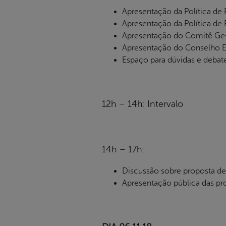
Apresentação da Política de 
Apresentação da Política de
Apresentação do Comitê Ges
Apresentação do Conselho Es
Espaço para dúvidas e debat
12h – 14h: Intervalo
14h – 17h:
Discussão sobre proposta de
Apresentação pública das pr