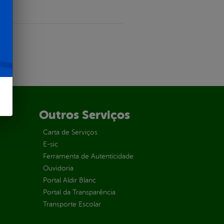
Outros Serviços
Carta de Serviços
E-sic
Ferramenta de Autenticidade
Ouvidoria
Portal Aldir Blanc
Portal da Transparência
Transporte Escolar