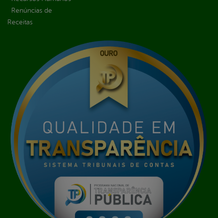
Renúncias de
Receitas