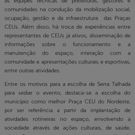
as equipes técnicas de prefeituras, gestores e
comunidades na condução da mobilização social,
ocupação, gestão e da infraestrutura das Praças
CEUs. Além disso, há troca de experiências entre
representantes de CEUs já ativos, disseminação de
informações sobre o funcionamento e a
manutenção do espaço, interação com a
comunidade e apresentações culturais e esportivas,
entre outras atividades.
Entre os motivos para a escolha de Serra Talhada
para sediar o evento, destaca-se a escolha do
município como melhor Praça CEU do Nordeste,
por ser referência a partir da implantação de
atividades rotineiras no espaço, envolvendo a
sociedade através de ações culturais, de saúde,