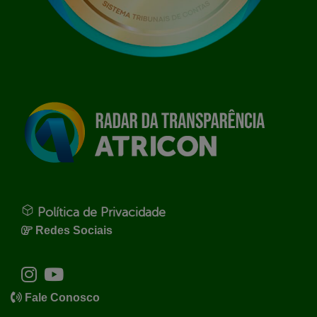
Política de Privacidade
Redes Sociais
Fale Conosco