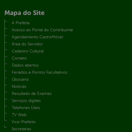
Mapa do Site
A Prefeita
Acesso ao Portal do Contribuinte
Agendamento CastroMóvel
Área do Servidor
Cadastro Cultural
Contato
Dados abertos
Feriados e Pontos Facultativos
Glossário
Notícias
Resultado de Exames
Serviços digitais
Telefones Úteis
TV Web
Vice-Prefeito
Secretarias