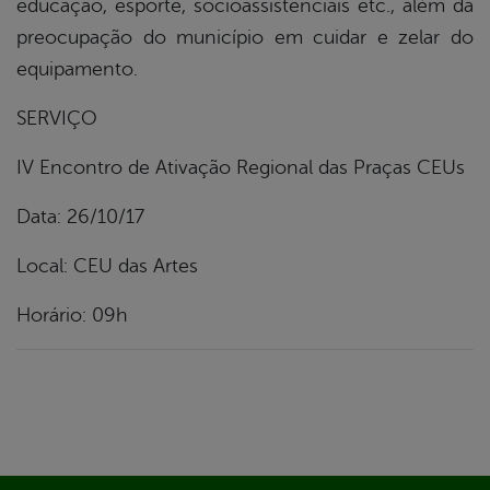
educação, esporte, socioassistenciais etc., além da
preocupação do município em cuidar e zelar do
equipamento.
SERVIÇO
IV Encontro de Ativação Regional das Praças CEUs
Data: 26/10/17
Local: CEU das Artes
Horário: 09h