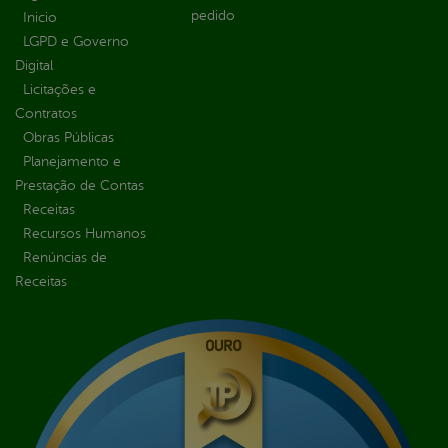
pedido
Inicio
LGPD e Governo
Digital
Licitações e
Contratos
Obras Públicas
Planejamento e
Prestação de Contas
Receitas
Recursos Humanos
Renúncias de
Receitas