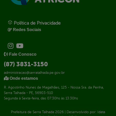
Política de Privacidade
Redes Sociais
Fale Conosco
(87) 3831-3150
administracao@serratalhada.pe.gov.br
Onde estamos
R. Agostinho Nunes de Magalhães, 125 - Nossa Sra. da Penha,
Serra Talhada - PE, 56903-510
Segunda à Sexta-feira, das 07:30hs às 13:30hs
Prefeitura de Serra Talhada
2026
|
Desenvolvido por:
Idata