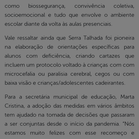
como biossegurança, convivência coletiva,
socioemocional e tudo que envolve o ambiente
escolar diante da volta às aulas presenciais.
Vale ressaltar ainda que Serra Talhada foi pioneira
na elaboração de orientações específicas para
alunos com deficiência, criando cartazes que
incluem um protocolo voltado à crianças com com
microcefalia ou paralisia cerebral, cegos ou com
baixa visão e crianças/adolescentes cadeirantes.
Para a secretária municipal de educação, Marta
Cristina, a adoção das medidas em vários âmbitos
tem ajudado na tomada de decisões que passaram
a ser conjuntas desde o início da pandemia. “Nós
estamos muito felizes com esse recomeço e