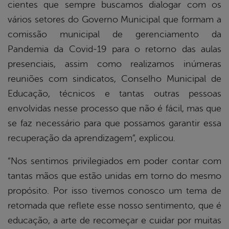
cientes que sempre buscamos dialogar com os
vários setores do Governo Municipal que formam a
comissão municipal de gerenciamento da
Pandemia da Covid-19 para o retorno das aulas
presenciais, assim como realizamos inúmeras
reuniões com sindicatos, Conselho Municipal de
Educação, técnicos e tantas outras pessoas
envolvidas nesse processo que não é fácil, mas que
se faz necessário para que possamos garantir essa
recuperação da aprendizagem”, explicou.
“Nos sentimos privilegiados em poder contar com
tantas mãos que estão unidas em torno do mesmo
propósito. Por isso tivemos conosco um tema de
retomada que reflete esse nosso sentimento, que é
educação, a arte de recomeçar e cuidar por muitas