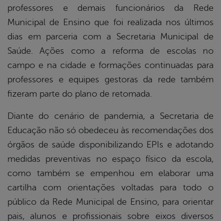
professores e demais funcionários da Rede
Municipal de Ensino que foi realizada nos últimos
dias em parceria com a Secretaria Municipal de
Saúde. Ações como a reforma de escolas no
campo e na cidade e formações continuadas para
professores e equipes gestoras da rede também
fizeram parte do plano de retomada.
Diante do cenário de pandemia, a Secretaria de
Educação não só obedeceu às recomendações dos
órgãos de saúde disponibilizando EPIs e adotando
medidas preventivas no espaço físico da escola,
como também se empenhou em elaborar uma
cartilha com orientações voltadas para todo o
público da Rede Municipal de Ensino, para orientar
pais, alunos e profissionais sobre eixos diversos