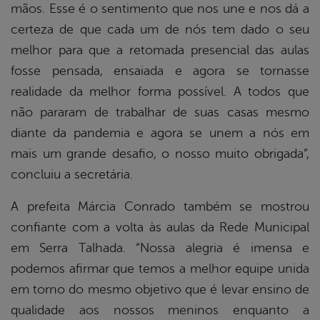
mãos. Esse é o sentimento que nos une e nos dá a
certeza de que cada um de nós tem dado o seu
melhor para que a retomada presencial das aulas
fosse pensada, ensaiada e agora se tornasse
realidade da melhor forma possível. A todos que
não pararam de trabalhar de suas casas mesmo
diante da pandemia e agora se unem a nós em
mais um grande desafio, o nosso muito obrigada”,
concluiu a secretária.
A prefeita Márcia Conrado também se mostrou
confiante com a volta às aulas da Rede Municipal
em Serra Talhada. “Nossa alegria é imensa e
podemos afirmar que temos a melhor equipe unida
em torno do mesmo objetivo que é levar ensino de
qualidade aos nossos meninos enquanto a