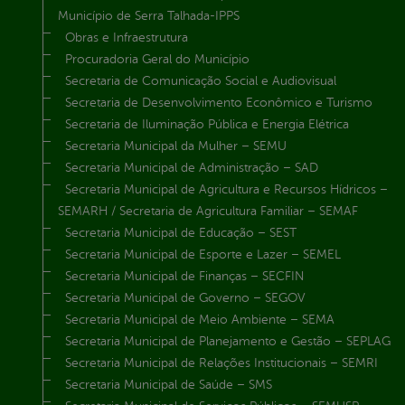
Município de Serra Talhada-IPPS
Obras e Infraestrutura
Procuradoria Geral do Município
Secretaria de Comunicação Social e Audiovisual
Secretaria de Desenvolvimento Econômico e Turismo
Secretaria de Iluminação Pública e Energia Elétrica
Secretaria Municipal da Mulher – SEMU
Secretaria Municipal de Administração – SAD
Secretaria Municipal de Agricultura e Recursos Hídricos –
SEMARH / Secretaria de Agricultura Familiar – SEMAF
Secretaria Municipal de Educação – SEST
Secretaria Municipal de Esporte e Lazer – SEMEL
Secretaria Municipal de Finanças – SECFIN
Secretaria Municipal de Governo – SEGOV
Secretaria Municipal de Meio Ambiente – SEMA
Secretaria Municipal de Planejamento e Gestão – SEPLAG
Secretaria Municipal de Relações Institucionais – SEMRI
Secretaria Municipal de Saúde – SMS