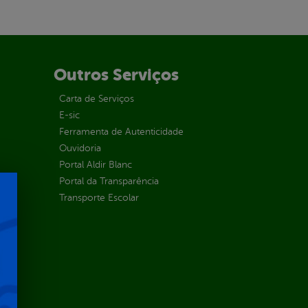
Outros Serviços
Carta de Serviços
E-sic
Ferramenta de Autenticidade
Ouvidoria
Portal Aldir Blanc
Portal da Transparência
Transporte Escolar