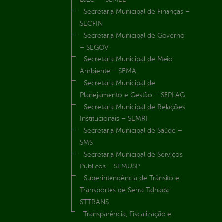
Secretaria Municipal de Finanças –
SECFIN
Secretaria Municipal de Governo
– SEGOV
Secretaria Municipal de Meio
Ambiente – SEMA
Secretaria Municipal de
Planejamento e Gestão – SEPLAG
Secretaria Municipal de Relações
Institucionais – SEMRI
Secretaria Municipal de Saúde –
SMS
Secretaria Municipal de Serviços
Públicos – SEMUSP
Superintendência de Trânsito e
Transportes de Serra Talhada-
STTRANS
Transparência, Fiscalização e