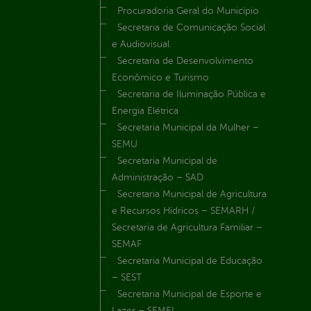
Procuradoria Geral do Município
Secretaria de Comunicação Social
e Audiovisual
Secretaria de Desenvolvimento
Econômico e Turismo
Secretaria de Iluminação Pública e
Energia Elétrica
Secretaria Municipal da Mulher –
SEMU
Secretaria Municipal de
Administração – SAD
Secretaria Municipal de Agricultura
e Recursos Hídricos – SEMARH /
Secretaria de Agricultura Familiar –
SEMAF
Secretaria Municipal de Educação
– SEST
Secretaria Municipal de Esporte e
Lazer – SEMEL