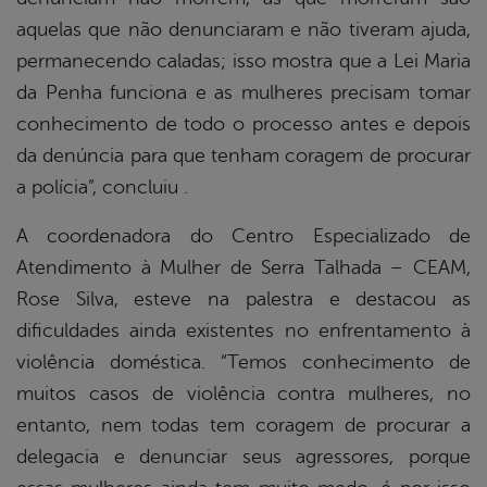
aquelas que não denunciaram e não tiveram ajuda,
permanecendo caladas; isso mostra que a Lei Maria
da Penha funciona e as mulheres precisam tomar
conhecimento de todo o processo antes e depois
da denúncia para que tenham coragem de procurar
a polícia”, concluiu .
A coordenadora do Centro Especializado de
Atendimento à Mulher de Serra Talhada – CEAM,
Rose Silva, esteve na palestra e destacou as
dificuldades ainda existentes no enfrentamento à
violência doméstica. “Temos conhecimento de
muitos casos de violência contra mulheres, no
entanto, nem todas tem coragem de procurar a
delegacia e denunciar seus agressores, porque