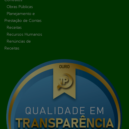
Obras Públicas
Planejamento e
Prestação de Contas
Receitas
Recursos Humanos
Renúncias de
Receitas