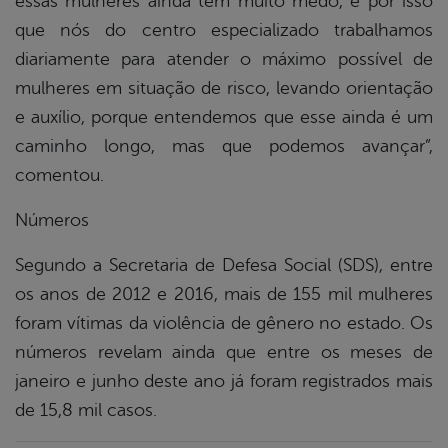
essas mulheres ainda tem muito medo, é por isso
que nós do centro especializado trabalhamos
diariamente para atender o máximo possível de
mulheres em situação de risco, levando orientação
e auxílio, porque entendemos que esse ainda é um
caminho longo, mas que podemos avançar”,
comentou.
Números
Segundo a Secretaria de Defesa Social (SDS), entre
os anos de 2012 e 2016, mais de 155 mil mulheres
foram vítimas da violência de gênero no estado. Os
números revelam ainda que entre os meses de
janeiro e junho deste ano já foram registrados mais
de 15,8 mil casos.