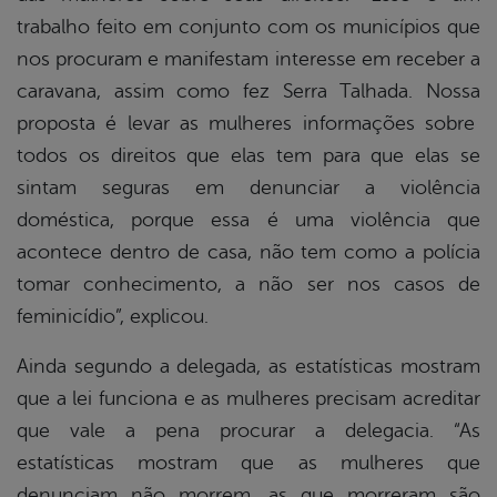
trabalho feito em conjunto com os municípios que
nos procuram e manifestam interesse em receber a
caravana, assim como fez Serra Talhada. Nossa
proposta é levar as mulheres informações sobre
todos os direitos que elas tem para que elas se
sintam seguras em denunciar a violência
doméstica, porque essa é uma violência que
acontece dentro de casa, não tem como a polícia
tomar conhecimento, a não ser nos casos de
feminicídio”, explicou.
Ainda segundo a delegada, as estatísticas mostram
que a lei funciona e as mulheres precisam acreditar
que vale a pena procurar a delegacia. “As
estatísticas mostram que as mulheres que
denunciam não morrem, as que morreram são