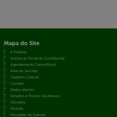
Mapa do Site
A Prefeita
Acesso ao Portal do Contribuinte
Agendamento CastroMóvel
Área do Servidor
Cadastro Cultural
Contato
Dados abertos
Feriados e Pontos Facultativos
Glossário
Notícias
Resultado de Exames