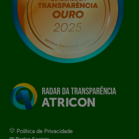
Política de Privacidade