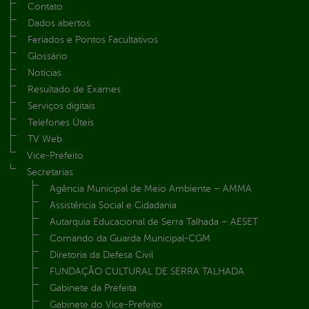
Contato
Dados abertos
Feriados e Pontos Facultativos
Glossário
Notícias
Resultado de Exames
Serviços digitais
Telefones Úteis
TV Web
Vice-Prefeito
Secretarias
Agência Municipal de Meio Ambiente – AMMA
Assistência Social e Cidadania
Autarquia Educacional de Serra Talhada – AESET
Comando da Guarda Municipal-CGM
Diretoria da Defesa Civil
FUNDAÇÃO CULTURAL DE SERRA TALHADA
Gabinete da Prefeita
Gabinete do Vice-Prefeito