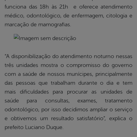
funciona das 18h às 21h e oferece atendimento
médico, odontológico, de enfermagem, citologia e
marcação de mamografias.
“A disponibilização do atendimento noturno nessas
três unidades mostra o compromisso do governo
com a saúde de nossos munícipes, principalmente
das pessoas que trabalham durante o dia e tem
mais dificuldades para procurar as unidades de
saúde para consultas, exames, tratamento
odontológico, por isso decidimos ampliar o serviço
e obtivemos um resultado satisfatório”, explica o
prefeito Luciano Duque.