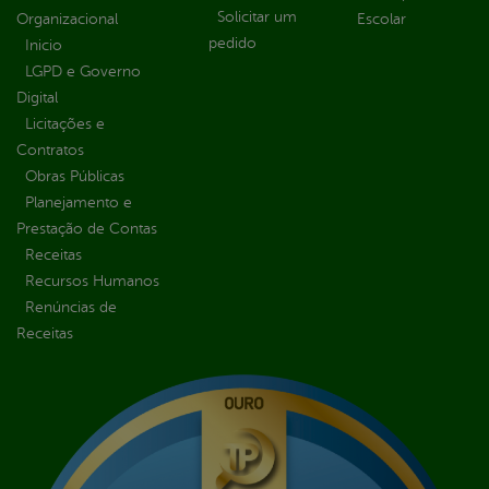
Solicitar um
Organizacional
Escolar
pedido
Inicio
LGPD e Governo
Digital
Licitações e
Contratos
Obras Públicas
Planejamento e
Prestação de Contas
Receitas
Recursos Humanos
Renúncias de
Receitas