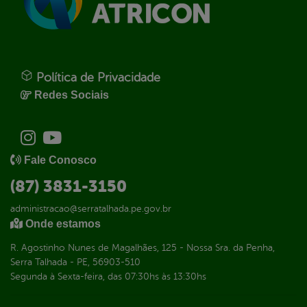
Política de Privacidade
Redes Sociais
Fale Conosco
(87) 3831-3150
administracao@serratalhada.pe.gov.br
Onde estamos
R. Agostinho Nunes de Magalhães, 125 - Nossa Sra. da Penha,
Serra Talhada - PE, 56903-510
Segunda à Sexta-feira, das 07:30hs às 13:30hs