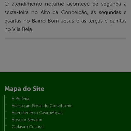
O atendimento noturno acontece de segunda a
sexta-feira no Alto da Conceição, às segundas e
quartas no Bairro Bom Jesus e às terças e quintas
no Vila Bela.
Mapa do Site
A Prefeita
Acesso ao Portal do Contribuinte
Agendamento CastroMóvel
Área do Servidor
Cadastro Cultural