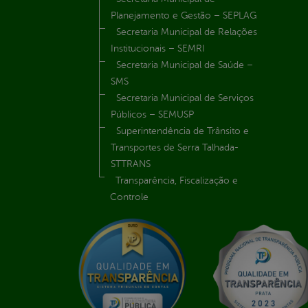
Planejamento e Gestão – SEPLAG
Secretaria Municipal de Relações
Institucionais – SEMRI
Secretaria Municipal de Saúde –
SMS
Secretaria Municipal de Serviços
Públicos – SEMUSP
Superintendência de Trânsito e
Transportes de Serra Talhada-
STTRANS
Transparência, Fiscalização e
Controle