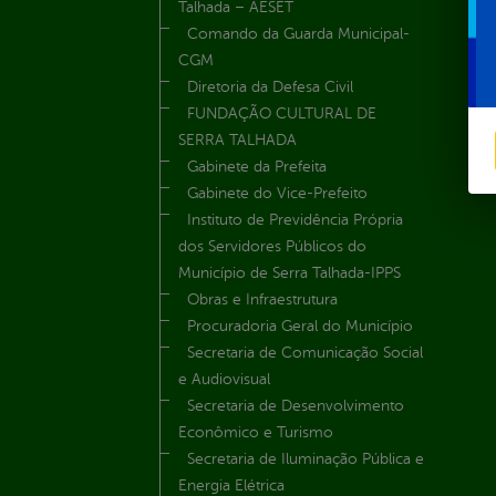
Talhada – AESET
Comando da Guarda Municipal-
CGM
Diretoria da Defesa Civil
FUNDAÇÃO CULTURAL DE
SERRA TALHADA
Gabinete da Prefeita
Gabinete do Vice-Prefeito
Instituto de Previdência Própria
dos Servidores Públicos do
Município de Serra Talhada-IPPS
Obras e Infraestrutura
Procuradoria Geral do Município
Secretaria de Comunicação Social
e Audiovisual
Secretaria de Desenvolvimento
Econômico e Turismo
Secretaria de Iluminação Pública e
Energia Elétrica