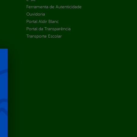
Ferramenta de Autenticidade
Ouvidoria
Portal Aldir Blanc
Portal da Transparência
Transporte Escolar