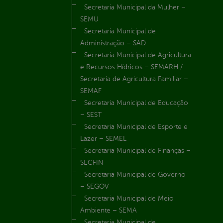
Secretaria Municipal da Mulher –
SEMU
Secretaria Municipal de
Administração – SAD
Secretaria Municipal de Agricultura
e Recursos Hídricos – SEMARH /
Secretaria de Agricultura Familiar –
SEMAF
Secretaria Municipal de Educação
– SEST
Secretaria Municipal de Esporte e
Lazer – SEMEL
Secretaria Municipal de Finanças –
SECFIN
Secretaria Municipal de Governo
– SEGOV
Secretaria Municipal de Meio
Ambiente – SEMA
Secretaria Municipal de