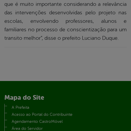
que é muito importante considerando a relevância
das intervenções desenvolvidas pelo projeto nas
escolas, envolvendo professores, alunos e
familiares no processo de conscientização para um
transito melhor”, disse o prefeito Luciano Duque.
Mapa do Site
A Prefeita
Acesso ao Portal do Contribuinte
Agendamento CastroMóvel
Área do Servidor