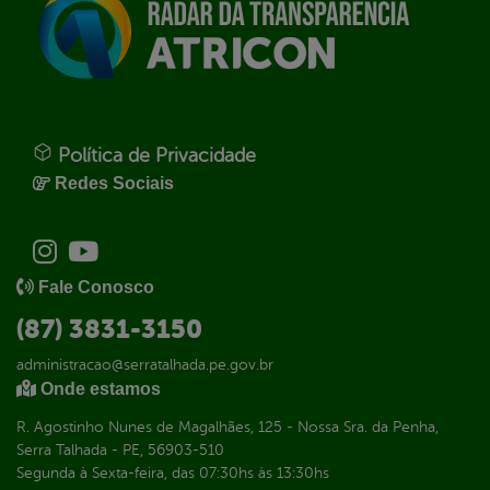
Política de Privacidade
Redes Sociais
Fale Conosco
(87) 3831-3150
administracao@serratalhada.pe.gov.br
Onde estamos
R. Agostinho Nunes de Magalhães, 125 - Nossa Sra. da Penha,
Serra Talhada - PE, 56903-510
Segunda à Sexta-feira, das 07:30hs às 13:30hs