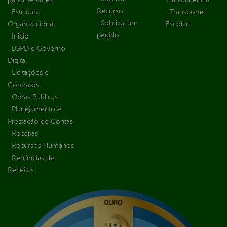
Recurso
Estrutura
Transporte
Solicitar um
Organizacional
Escolar
pedido
Inicio
LGPD e Governo
Digital
Licitações e
Contratos
Obras Públicas
Planejamento e
Prestação de Contas
Receitas
Recursos Humanos
Renúncias de
Receitas