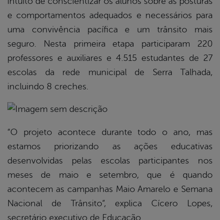
intuito de conscientizar os alunos sobre as posturas
e comportamentos adequados e necessários para
uma convivência pacífica e um trânsito mais
seguro. Nesta primeira etapa participaram 220
professores e auxiliares e 4.515 estudantes de 27
escolas da rede municipal de Serra Talhada,
incluindo 8 creches.
“O projeto acontece durante todo o ano, mas
estamos priorizando as ações educativas
desenvolvidas pelas escolas participantes nos
meses de maio e setembro, que é quando
acontecem as campanhas Maio Amarelo e Semana
Nacional de Trânsito”, explica Cícero Lopes,
secretário executivo de Educação.