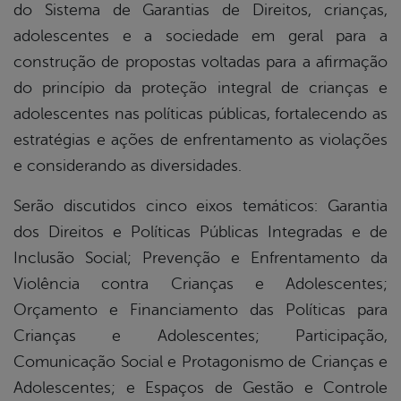
do Sistema de Garantias de Direitos, crianças,
adolescentes e a sociedade em geral para a
construção de propostas voltadas para a afirmação
do princípio da proteção integral de crianças e
adolescentes nas políticas públicas, fortalecendo as
estratégias e ações de enfrentamento as violações
e considerando as diversidades.
Serão discutidos cinco eixos temáticos: Garantia
dos Direitos e Políticas Públicas Integradas e de
Inclusão Social; Prevenção e Enfrentamento da
Violência contra Crianças e Adolescentes;
Orçamento e Financiamento das Políticas para
Crianças e Adolescentes; Participação,
Comunicação Social e Protagonismo de Crianças e
Adolescentes; e Espaços de Gestão e Controle