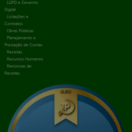
LGPD e Governo
Digital
Licitações e
Contratos
Obras Públicas
Planejamento e
Prestação de Contas
Receitas
Recursos Humanos
Renúncias de
Receitas