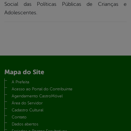
Social das Políticas Públicas de Crianças e
Adolescentes.
Mapa do Site
A Prefeita
Acesso ao Portal do Contribuinte
Agendamento CastroMóvel
Área do Servidor
Cadastro Cultural
Contato
Dados abertos