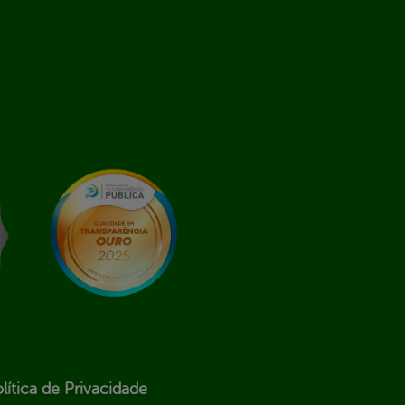
lítica de Privacidade