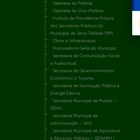
Gabinete da Prefeita
Gabinete do Vice-Prefeito
Instituto de Previdência Própria
dos Servidores Públicos do
Município de Serra Talhada-IPPS
Obras e Infraestrutura
Procuradoria Geral do Município
Secretaria de Comunicação Social
e Audiovisual
Secretaria de Desenvolvimento
Econômico e Turismo
Secretaria de Iluminação Pública e
Energia Elétrica
Secretaria Municipal da Mulher –
SEMU
Secretaria Municipal de
Administração – SAD
Secretaria Municipal de Agricultura
e Recursos Hídricos – SEMARH /