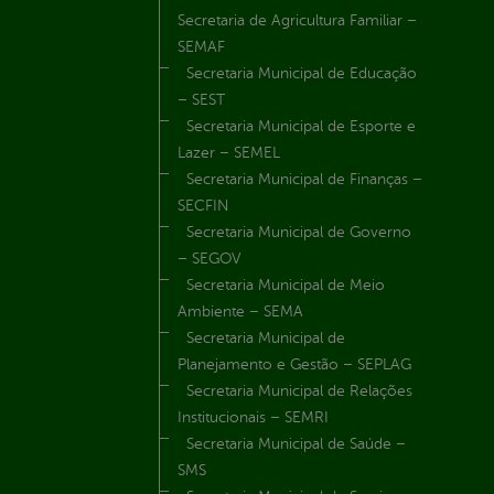
Secretaria de Agricultura Familiar –
SEMAF
Secretaria Municipal de Educação
– SEST
Secretaria Municipal de Esporte e
Lazer – SEMEL
Secretaria Municipal de Finanças –
SECFIN
Secretaria Municipal de Governo
– SEGOV
Secretaria Municipal de Meio
Ambiente – SEMA
Secretaria Municipal de
Planejamento e Gestão – SEPLAG
Secretaria Municipal de Relações
Institucionais – SEMRI
Secretaria Municipal de Saúde –
SMS