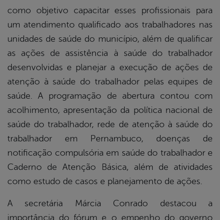
como objetivo capacitar esses profissionais para
um atendimento qualificado aos trabalhadores nas
unidades de saúde do município, além de qualificar
as ações de assistência à saúde do trabalhador
desenvolvidas e planejar a execução de ações de
atenção à saúde do trabalhador pelas equipes de
saúde. A programação de abertura contou com
acolhimento, apresentação da política nacional de
saúde do trabalhador, rede de atenção à saúde do
trabalhador em Pernambuco, doenças de
notificação compulsória em saúde do trabalhador e
Caderno de Atenção Básica, além de atividades
como estudo de casos e planejamento de ações.
A secretária Márcia Conrado destacou a
importância do fórum e o empenho do governo