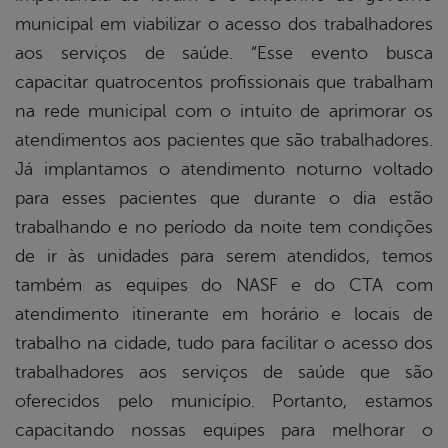
municipal em viabilizar o acesso dos trabalhadores
aos serviços de saúde. “Esse evento busca
capacitar quatrocentos profissionais que trabalham
na rede municipal com o intuito de aprimorar os
atendimentos aos pacientes que são trabalhadores.
Já implantamos o atendimento noturno voltado
para esses pacientes que durante o dia estão
trabalhando e no período da noite tem condições
de ir às unidades para serem atendidos, temos
também as equipes do NASF e do CTA com
atendimento itinerante em horário e locais de
trabalho na cidade, tudo para facilitar o acesso dos
trabalhadores aos serviços de saúde que são
oferecidos pelo município. Portanto, estamos
capacitando nossas equipes para melhorar o