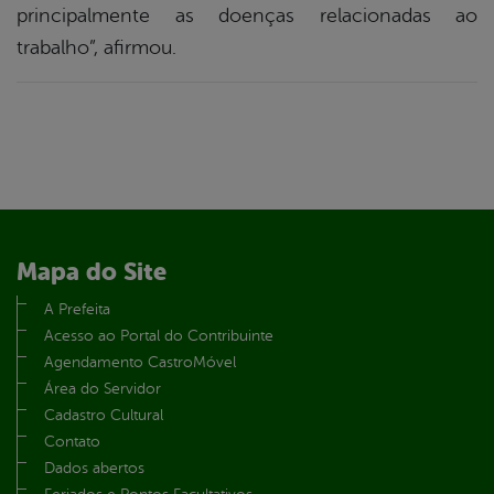
principalmente as doenças relacionadas ao
trabalho”, afirmou.
Mapa do Site
A Prefeita
Acesso ao Portal do Contribuinte
Agendamento CastroMóvel
Área do Servidor
Cadastro Cultural
Contato
Dados abertos