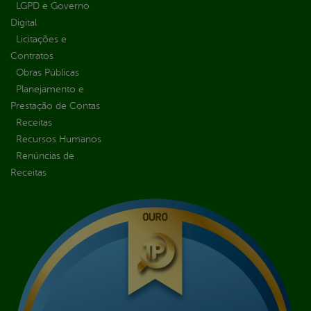
LGPD e Governo
Digital
Licitações e
Contratos
Obras Públicas
Planejamento e
Prestação de Contas
Receitas
Recursos Humanos
Renúncias de
Receitas