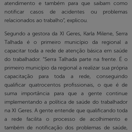
atendimento e também para que saibam como
notificar casos de acidentes ou problemas
relacionados ao trabalho”, explicou.
Segundo a gestora da XI Geres, Karla Milene, Serra
Talhada é o primeiro município da regional a
capacitar toda a rede de atenção básica em saúde
do trabalhador. “Serra Talhada parte na frente. É o
primeiro município da regional a realizar sua própria
capacitação para toda a rede, conseguindo
qualificar quatrocentos profissionais, o que é de
suma importância para que a gente continue
implementando a política de saúde do trabalhador
na XI Geres. A gente entende que qualificando toda
a rede facilita o processo de acolhimento e
também de notificação dos problemas de saúde,