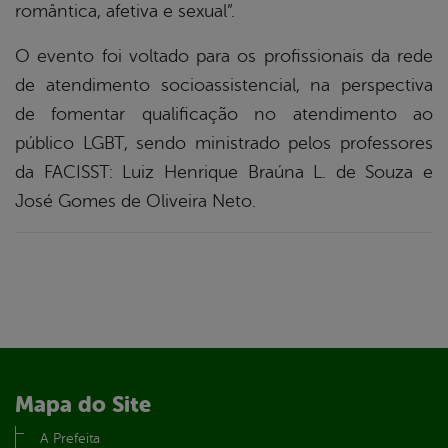
romântica, afetiva e sexual”.
O evento foi voltado para os profissionais da rede
de atendimento socioassistencial, na perspectiva
de fomentar qualificação no atendimento ao
público LGBT, sendo ministrado pelos professores
da FACISST: Luiz Henrique Braúna L. de Souza e
José Gomes de Oliveira Neto.
Mapa do Site
A Prefeita