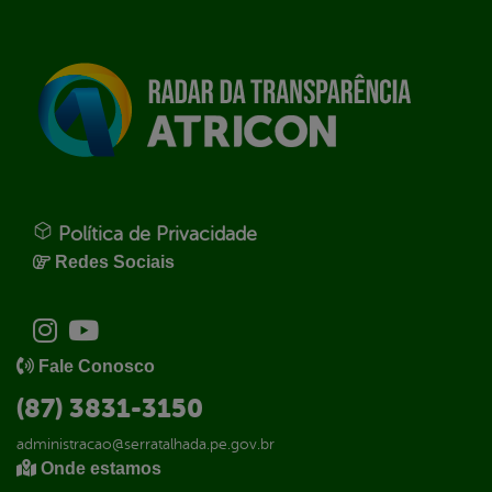
Política de Privacidade
Redes Sociais
Fale Conosco
(87) 3831-3150
administracao@serratalhada.pe.gov.br
Onde estamos