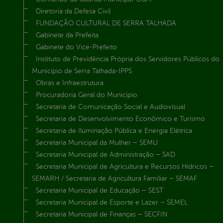
Diretoria da Defesa Civil
FUNDAÇÃO CULTURAL DE SERRA TALHADA
Gabinete da Prefeita
Gabinete do Vice-Prefeito
Instituto de Previdência Própria dos Servidores Públicos do
Município de Serra Talhada-IPPS
Obras e Infraestrutura
Procuradoria Geral do Município
Secretaria de Comunicação Social e Audiovisual
Secretaria de Desenvolvimento Econômico e Turismo
Secretaria de Iluminação Pública e Energia Elétrica
Secretaria Municipal da Mulher – SEMU
Secretaria Municipal de Administração – SAD
Secretaria Municipal de Agricultura e Recursos Hídricos –
SEMARH / Secretaria de Agricultura Familiar – SEMAF
Secretaria Municipal de Educação – SEST
Secretaria Municipal de Esporte e Lazer – SEMEL
Secretaria Municipal de Finanças – SECFIN