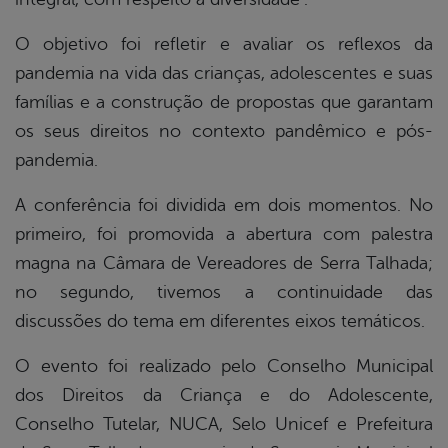
O objetivo foi refletir e avaliar os reflexos da
pandemia na vida das crianças, adolescentes e suas
famílias e a construção de propostas que garantam
os seus direitos no contexto pandêmico e pós-
pandemia.
A conferência foi dividida em dois momentos. No
primeiro, foi promovida a abertura com palestra
magna na Câmara de Vereadores de Serra Talhada;
no segundo, tivemos a continuidade das
discussões do tema em diferentes eixos temáticos.
O evento foi realizado pelo Conselho Municipal
dos Direitos da Criança e do Adolescente,
Conselho Tutelar, NUCA, Selo Unicef e Prefeitura