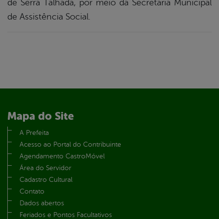
de Serra Talhada, por meio da Secretaria Municipal
de Assistência Social.
Mapa do Site
A Prefeita
Acesso ao Portal do Contribuinte
Agendamento CastroMóvel
Área do Servidor
Cadastro Cultural
Contato
Dados abertos
Feriados e Pontos Facultativos