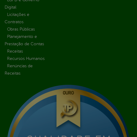
Digital
Licitações e
Contratos
Obras Públicas
Planejamento e
Prestação de Contas
Receitas
Recursos Humanos
Renúncias de
Receitas