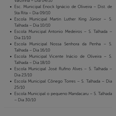
Varzinha – Dia 04/10
Esc. Municipal Enock Ignácio de Oliveira – Dist. de
Sta Rita – Dia 09/10
Escola Municipal Martin Luther King Júnior – S.
Talhada – Dia 10/10
Escola Municipal Antonio Medeiros – S. Talhada –
Dia 11/10
Escola Municipal Nossa Senhora da Penha – S.
Talhada – Dia 16/10
Escola Municipal Vicente Inácio de Oliveira – S.
Talhada – Dia 18/10
Escola Municipal José Rufino Alves – S. Talhada –
Dia 23/10
Escola Municipal Cônego Torres – S. Talhada – Dia
25/10
Escola Municipal o pequeno Mandacaru – S. Talhada
– Dia 30/10