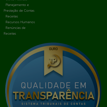
Planejamento e
Prestação de Contas
Receitas
Recursos Humanos
Renúncias de
Receitas