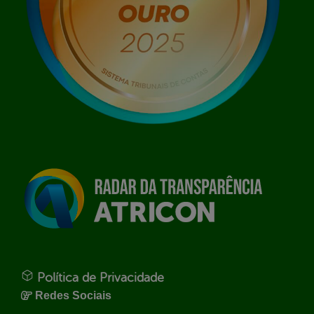
Política de Privacidade
Redes Sociais