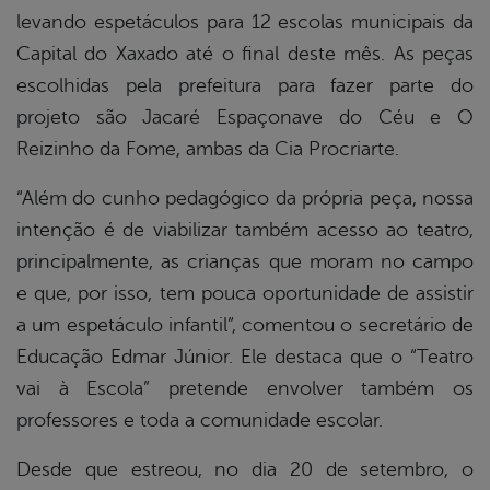
levando espetáculos para 12 escolas municipais da
Capital do Xaxado até o final deste mês. As peças
escolhidas pela prefeitura para fazer parte do
projeto são Jacaré Espaçonave do Céu e O
Reizinho da Fome, ambas da Cia Procriarte.
“Além do cunho pedagógico da própria peça, nossa
intenção é de viabilizar também acesso ao teatro,
principalmente, as crianças que moram no campo
e que, por isso, tem pouca oportunidade de assistir
a um espetáculo infantil”, comentou o secretário de
Educação Edmar Júnior. Ele destaca que o “Teatro
vai à Escola” pretende envolver também os
professores e toda a comunidade escolar.
Desde que estreou, no dia 20 de setembro, o