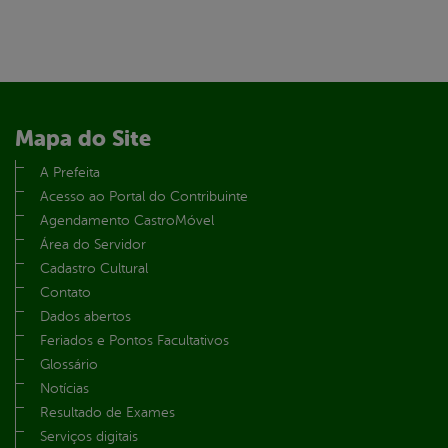
Mapa do Site
A Prefeita
Acesso ao Portal do Contribuinte
Agendamento CastroMóvel
Área do Servidor
Cadastro Cultural
Contato
Dados abertos
Feriados e Pontos Facultativos
Glossário
Notícias
Resultado de Exames
Serviços digitais