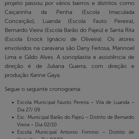
projeto passou por vários bairros e distritos como
Caiçarinha da Penha (Escola Imaculada
Conceição), Luanda (Escola Fauto Pereira),
Bernardo Vieira (Escola Barão do Pajeú) e Santa Rita
(Escola Enock Ignácio de Oliveira). Os atores
envolvidos na caravana são Dany Feitosa, Mannoel
Lima e Gildo Alves. A sonoplastia e assistência de
direção é de Juliana Guerra, com direção e
produção Karine Gaya.
Segue o seguinte cronograma:
Escola Municipal Fausto Pereira – Vila de Luanda –
Dia 27/ 09
Esc. Municipal Barão do Pajeú – Distrito de Bernardo
Vieira – Dia 02/10
Escola Municipal Antonio Firmino – Distrito de