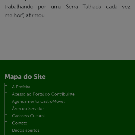
trabalhando por uma Serra Talhada cada vez
melhor”, afirmou.
Mapa do Site
A Prefeita
Acesso ao Portal do Contribuinte
Agendamento CastroMóvel
Área do Servidor
Cadastro Cultural
Contato
Dados abertos