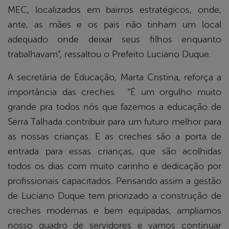
MEC, localizados em bairros estratégicos, onde,
ante, as mães e os pais não tinham um local
adequado onde deixar seus filhos enquanto
trabalhavam”, ressaltou o Prefeito Luciano Duque.
A secretária de Educação, Marta Cristina, reforça a
importância das creches. “É um orgulho muito
grande pra todos nós que fazemos a educação de
Serra Talhada contribuir para um futuro melhor para
as nossas crianças. E as creches são a porta de
entrada para essas crianças, que são acolhidas
todos os dias com muito carinho e dedicação por
profissionais capacitados. Pensando assim a gestão
de Luciano Duque tem priorizado a construção de
creches modernas e bem equipadas, ampliamos
nosso quadro de servidores e vamos continuar