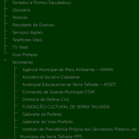
Feriados e Pontos Facultativos
Glossário
Notícias
Resultado de Exames
Serviços digitais
Telefones Úteis
TV Web
Vice-Prefeito
Secretarias
Agência Municipal de Meio Ambiente – AMMA
Assistência Social e Cidadania
Autarquia Educacional de Serra Talhada – AESET
Comando da Guarda Municipal-CGM
Diretoria da Defesa Civil
FUNDAÇÃO CULTURAL DE SERRA TALHADA
Gabinete da Prefeita
Gabinete do Vice-Prefeito
Instituto de Previdência Própria dos Servidores Públicos do
Município de Serra Talhada-IPPS