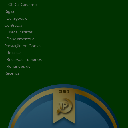
LGPD e Governo
Digital
Licitações e
Contratos
Obras Públicas
Planejamento e
Prestação de Contas
Receitas
Recursos Humanos
Renúncias de
Receitas