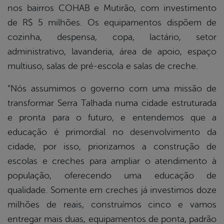
nos bairros COHAB e Mutirão, com investimento
de R$ 5 milhões. Os equipamentos dispõem de
cozinha, despensa, copa, lactário, setor
administrativo, lavanderia, área de apoio, espaço
multiuso, salas de pré-escola e salas de creche.
“Nós assumimos o governo com uma missão de
transformar Serra Talhada numa cidade estruturada
e pronta para o futuro, e entendemos que a
educação é primordial no desenvolvimento da
cidade, por isso, priorizamos a construção de
escolas e creches para ampliar o atendimento à
população, oferecendo uma educação de
qualidade. Somente em creches já investimos doze
milhões de reais, construímos cinco e vamos
entregar mais duas, equipamentos de ponta, padrão