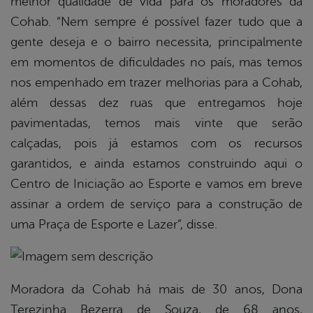
melhor qualidade de vida para os moradores da
Cohab. “Nem sempre é possível fazer tudo que a
gente deseja e o bairro necessita, principalmente
em momentos de dificuldades no país, mas temos
nos empenhado em trazer melhorias para a Cohab,
além dessas dez ruas que entregamos hoje
pavimentadas, temos mais vinte que serão
calçadas, pois já estamos com os recursos
garantidos, e ainda estamos construindo aqui o
Centro de Iniciação ao Esporte e vamos em breve
assinar a ordem de serviço para a construção de
uma Praça de Esporte e Lazer”, disse.
Moradora da Cohab há mais de 30 anos, Dona
Terezinha Bezerra de Souza, de 68 anos,