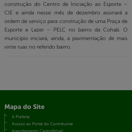
construção do Centro de Iniciação ao Esporte –
CIE e ainda nesse mês de dezembro assinará a
ordem de serviço para construção de uma Praça de
Esporte e Lazer – PELC no bairro da Cohab. O
município iniciará, ainda, a pavimentação de mais
vinte ruas no referido bairro.
Mapa do Site
A Prefeita
Acesso ao Portal do Contribuinte
Agendamento CastroMóvel