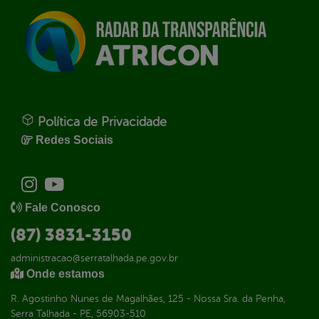
Política de Privacidade
Redes Sociais
Fale Conosco
(87) 3831-3150
administracao@serratalhada.pe.gov.br
Onde estamos
R. Agostinho Nunes de Magalhães, 125 - Nossa Sra. da Penha,
Serra Talhada - PE, 56903-510