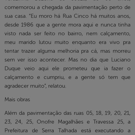
comemorou a chegada da pavimentação perto de
sua casa. “Eu moro há Rua Cinco há muitos anos,
desde 1986 que a gente mora aqui e nunca tinha
visto nada ser feito no bairro, nem calçamento,
meu marido lutou muito enquanto era vivo pra
tentar trazer alguma melhoria pra cá, mas morreu
sem ver isso acontecer. Mas no dia que Luciano
Duque veio aqui ele prometeu que ia fazer o
calçamento e cumpriu, e a gente só tem que
agradecer muito”, relatou.
Mais obras
Além da pavimentação das ruas 05, 18, 19, 20, 21,
23, 24, 25, Onofre Magalhães e Travessa 25, a
Prefeitura de Serra Talhada está executando a