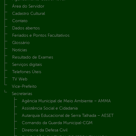
Área do Servidor
Cadastro Cultural
Contato
Dados abertos
Feriados e Pontos Facultativos
Glossário
Notícias
Resultado de Exames
Serviços digitais
Telefones Úteis
TV Web
Vice-Prefeito
Secretarias
Agência Municipal de Meio Ambiente – AMMA
Assistência Social e Cidadania
Autarquia Educacional de Serra Talhada – AESET
Comando da Guarda Municipal-CGM
Diretoria da Defesa Civil