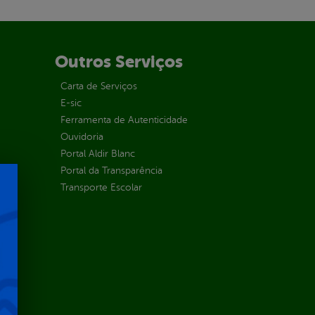
Outros Serviços
Carta de Serviços
E-sic
Ferramenta de Autenticidade
Ouvidoria
Portal Aldir Blanc
Portal da Transparência
Transporte Escolar