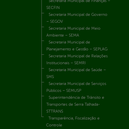
Secretaria Municipal de Finanças –
SECFIN
Secretaria Municipal de Governo
– SEGOV
Secretaria Municipal de Meio
Ambiente – SEMA
Secretaria Municipal de
Planejamento e Gestão – SEPLAG
Secretaria Municipal de Relações
Institucionais – SEMRI
Secretaria Municipal de Saúde –
SMS
Secretaria Municipal de Serviços
Públicos – SEMUSP
Superintendência de Trânsito e
Transportes de Serra Talhada-
STTRANS
Transparência, Fiscalização e
Controle