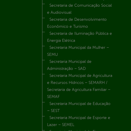
Secretaria de Comunicação Social
e Audiovisual
Secretaria de Desenvolvimento
Econômico e Turismo
Secretaria de Iluminação Pública e
Energia Elétrica
Secretaria Municipal da Mulher –
SEMU
Secretaria Municipal de
Administração – SAD
Secretaria Municipal de Agricultura
e Recursos Hídricos – SEMARH /
Secretaria de Agricultura Familiar –
SEMAF
Secretaria Municipal de Educação
– SEST
Secretaria Municipal de Esporte e
Lazer – SEMEL