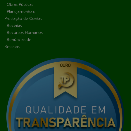
Obras Públicas
Planejamento e
Prestação de Contas
Receitas
Recursos Humanos
Renúncias de
Receitas