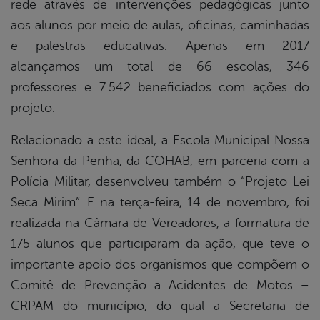
rede através de intervenções pedagógicas junto
aos alunos por meio de aulas, oficinas, caminhadas
e palestras educativas. Apenas em 2017
alcançamos um total de 66 escolas, 346
professores e 7.542 beneficiados com ações do
projeto.
Relacionado a este ideal, a Escola Municipal Nossa
Senhora da Penha, da COHAB, em parceria com a
Polícia Militar, desenvolveu também o “Projeto Lei
Seca Mirim”. E na terça-feira, 14 de novembro, foi
realizada na Câmara de Vereadores, a formatura de
175 alunos que participaram da ação, que teve o
importante apoio dos organismos que compõem o
Comitê de Prevenção a Acidentes de Motos –
CRPAM do município, do qual a Secretaria de