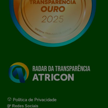
Política de Privacidade
Redes Sociais