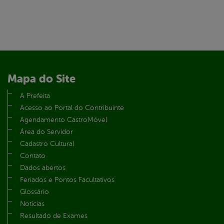
Mapa do Site
A Prefeita
Acesso ao Portal do Contribuinte
Agendamento CastroMóvel
Área do Servidor
Cadastro Cultural
Contato
Dados abertos
Feriados e Pontos Facultativos
Glossário
Notícias
Resultado de Exames