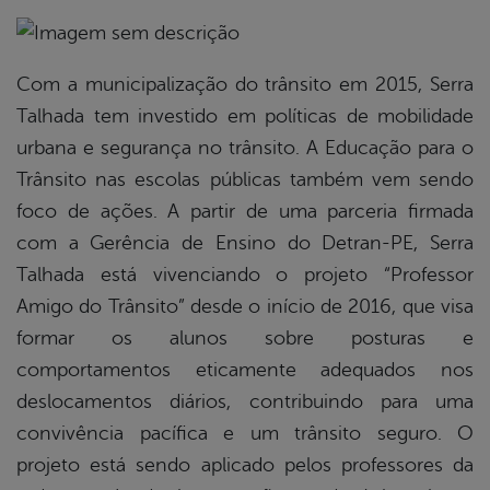
book
Com a municipalização do trânsito em 2015, Serra
Talhada tem investido em políticas de mobilidade
urbana e segurança no trânsito. A Educação para o
er
Trânsito nas escolas públicas também vem sendo
foco de ações. A partir de uma parceria firmada
din
com a Gerência de Ensino do Detran-PE, Serra
Talhada está vivenciando o projeto “Professor
Amigo do Trânsito” desde o início de 2016, que visa
formar os alunos sobre posturas e
comportamentos eticamente adequados nos
deslocamentos diários, contribuindo para uma
convivência pacífica e um trânsito seguro. O
projeto está sendo aplicado pelos professores da