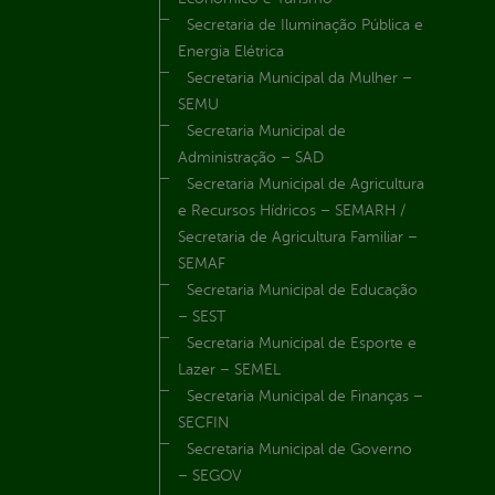
Secretaria de Iluminação Pública e
Energia Elétrica
Secretaria Municipal da Mulher –
SEMU
Secretaria Municipal de
Administração – SAD
Secretaria Municipal de Agricultura
e Recursos Hídricos – SEMARH /
Secretaria de Agricultura Familiar –
SEMAF
Secretaria Municipal de Educação
– SEST
Secretaria Municipal de Esporte e
Lazer – SEMEL
Secretaria Municipal de Finanças –
SECFIN
Secretaria Municipal de Governo
– SEGOV