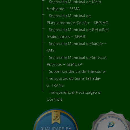
Secretaria Municipal de Meio
Ambiente – SEMA
Secretaria Municipal de
Planejamento e Gestão – SEPLAG
Secretaria Municipal de Relações
Institucionais – SEMRI
Secretaria Municipal de Saúde –
SMS
Secretaria Municipal de Serviços
Públicos – SEMUSP
Superintendência de Trânsito e
Transportes de Serra Talhada-
STTRANS
Transparência, Fiscalização e
Controle