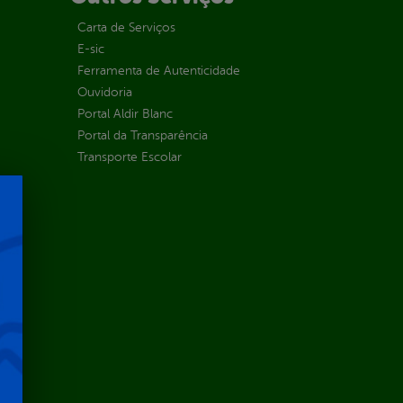
Carta de Serviços
E-sic
Ferramenta de Autenticidade
Ouvidoria
Portal Aldir Blanc
Portal da Transparência
Transporte Escolar