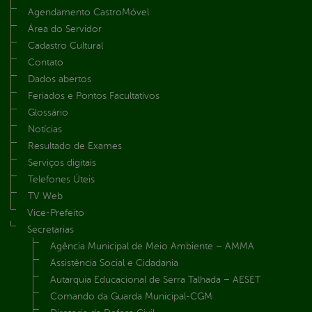
Agendamento CastroMóvel
Área do Servidor
Cadastro Cultural
Contato
Dados abertos
Feriados e Pontos Facultativos
Glossário
Notícias
Resultado de Exames
Serviços digitais
Telefones Úteis
TV Web
Vice-Prefeito
Secretarias
Agência Municipal de Meio Ambiente – AMMA
Assistência Social e Cidadania
Autarquia Educacional de Serra Talhada – AESET
Comando da Guarda Municipal-CGM