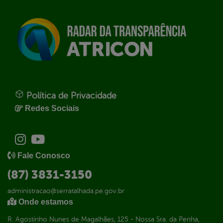
Política de Privacidade
Redes Sociais
Fale Conosco
(87) 3831-3150
administracao@serratalhada.pe.gov.br
Onde estamos
R. Agostinho Nunes de Magalhães, 125 - Nossa Sra. da Penha,