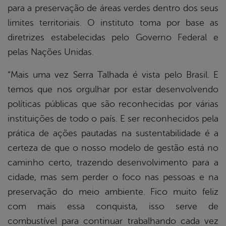
para a preservação de áreas verdes dentro dos seus
limites territoriais. O instituto toma por base as
diretrizes estabelecidas pelo Governo Federal e
pelas Nações Unidas.
“Mais uma vez Serra Talhada é vista pelo Brasil. E
temos que nos orgulhar por estar desenvolvendo
políticas públicas que são reconhecidas por várias
instituições de todo o país. E ser reconhecidos pela
prática de ações pautadas na sustentabilidade é a
certeza de que o nosso modelo de gestão está no
caminho certo, trazendo desenvolvimento para a
cidade, mas sem perder o foco nas pessoas e na
preservação do meio ambiente. Fico muito feliz
com mais essa conquista, isso serve de
combustível para continuar trabalhando cada vez