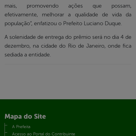
mais, promovendo ações que possam,
efetivamente, melhorar a qualidade de vida da
população”, enfatizou o Prefeito Luciano Duque.
A solenidade de entrega do prêmio será no dia 4 de
dezembro, na cidade do Rio de Janeiro, onde fica
sediada a entidade.
Mapa do Site
A Prefeita
Acesso ao Portal do Contribuinte