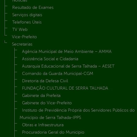
Notícias
Resultado de Exames
Serviços digitais
Telefones Úteis
TV Web
Vice-Prefeito
Secretarias
Agência Municipal de Meio Ambiente – AMMA
Assistência Social e Cidadania
Autarquia Educacional de Serra Talhada – AESET
Comando da Guarda Municipal-CGM
Diretoria da Defesa Civil
FUNDAÇÃO CULTURAL DE SERRA TALHADA
Gabinete da Prefeita
Gabinete do Vice-Prefeito
Instituto de Previdência Própria dos Servidores Públicos do
Município de Serra Talhada-IPPS
Obras e Infraestrutura
Procuradoria Geral do Município