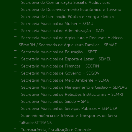
Secretaria de Comunicação Social e Audiovisual
Secretaria de Desenvolvimento Econômico e Turismo
Secretaria de Iluminação Pública e Energia Elétrica
Secretaria Municipal da Mulher – SEMU
Secretaria Municipal de Administração – SAD
Secretaria Municipal de Agricultura e Recursos Hídricos –
SEMARH / Secretaria de Agricultura Familiar – SEMAF
Secretaria Municipal de Educação – SEST
Secretaria Municipal de Esporte e Lazer – SEMEL
Secretaria Municipal de Finanças – SECFIN
Secretaria Municipal de Governo – SEGOV
Secretaria Municipal de Meio Ambiente – SEMA
Secretaria Municipal de Planejamento e Gestão – SEPLAG
Secretaria Municipal de Relações Institucionais – SEMRI
Secretaria Municipal de Saúde – SMS
Secretaria Municipal de Serviços Públicos – SEMUSP
Superintendência de Trânsito e Transportes de Serra
Talhada-STTRANS
Transparência, Fiscalização e Controle