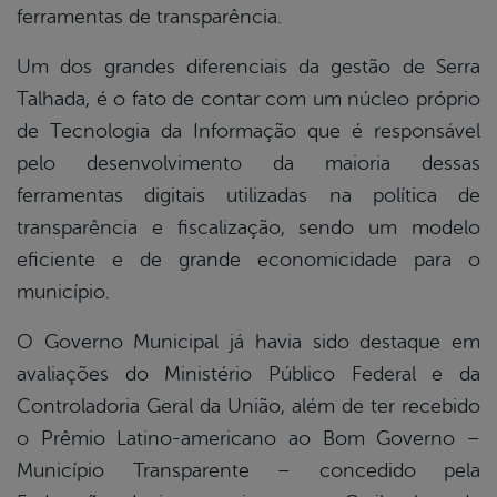
ferramentas de transparência.
Um dos grandes diferenciais da gestão de Serra
Talhada, é o fato de contar com um núcleo próprio
de Tecnologia da Informação que é responsável
pelo desenvolvimento da maioria dessas
ferramentas digitais utilizadas na política de
transparência e fiscalização, sendo um modelo
eficiente e de grande economicidade para o
município.
O Governo Municipal já havia sido destaque em
avaliações do Ministério Público Federal e da
Controladoria Geral da União, além de ter recebido
o Prêmio Latino-americano ao Bom Governo –
Município Transparente – concedido pela