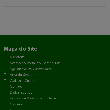
Mapa do Site
A Prefeita
Acesso ao Portal do Contribuinte
Agendamento CastroMóvel
Área do Servidor
Cadastro Cultural
Contato
Dados abertos
Feriados e Pontos Facultativos
Glossário