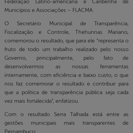
Federação Latino-americana e Caribenha de
Municípios e Associações – FLACMA.
O Secretário Municipal de Transparência,
Fiscalização e Controle, Thehunnas Mariano,
comemorou o resultado, que para ele “representa o
fruto de todo um trabalho realizado pelo nosso
Governo, principalmente, pelo fato de
desenvolvermos as nossas ferramentas
internamente, com eficiência e baixo custo, o que
nos faz comemorar o resultado e contribuir para
que a política de transparência pública seja cada
vez mais fortalecida”, enfatizou.
Com o resultado Serra Talhada está entre as
gestões municipais mais transparentes de
Pernambuco.