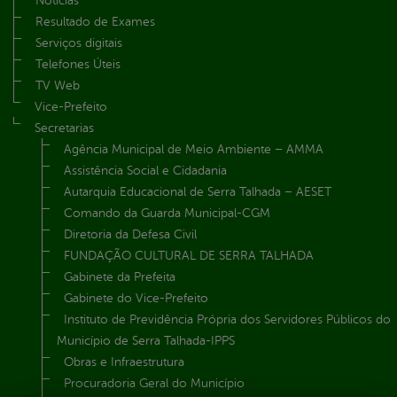
Notícias
Resultado de Exames
Serviços digitais
Telefones Úteis
TV Web
Vice-Prefeito
Secretarias
Agência Municipal de Meio Ambiente – AMMA
Assistência Social e Cidadania
Autarquia Educacional de Serra Talhada – AESET
Comando da Guarda Municipal-CGM
Diretoria da Defesa Civil
FUNDAÇÃO CULTURAL DE SERRA TALHADA
Gabinete da Prefeita
Gabinete do Vice-Prefeito
Instituto de Previdência Própria dos Servidores Públicos do
Município de Serra Talhada-IPPS
Obras e Infraestrutura
Procuradoria Geral do Município