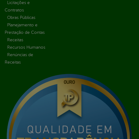
Licitações e
Contratos
Obras Públicas
Planejamento e
Prestação de Contas
Receitas
Recursos Humanos
Renúncias de
Receitas