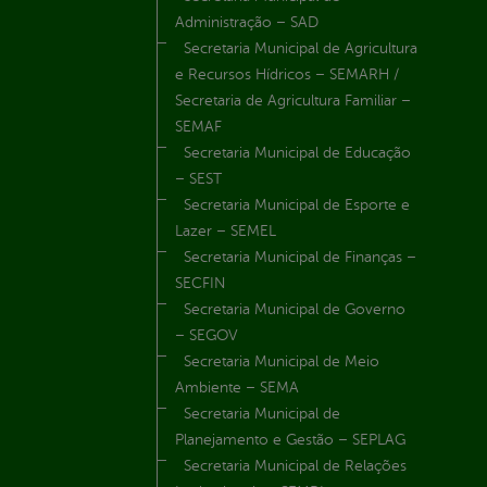
Administração – SAD
Secretaria Municipal de Agricultura
e Recursos Hídricos – SEMARH /
Secretaria de Agricultura Familiar –
SEMAF
Secretaria Municipal de Educação
– SEST
Secretaria Municipal de Esporte e
Lazer – SEMEL
Secretaria Municipal de Finanças –
SECFIN
Secretaria Municipal de Governo
– SEGOV
Secretaria Municipal de Meio
Ambiente – SEMA
Secretaria Municipal de
Planejamento e Gestão – SEPLAG
Secretaria Municipal de Relações