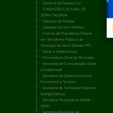
Diretoria da Defesa Civil
FUNDAÇÃO CULTURAL DE
SERRA TALHADA
Gabinete da Prefeita
Gabinete do Vice-Prefeito
Instituto de Previdência Própria
dos Servidores Públicos do
Município de Serra Talhada-IPPS
Obras e Infraestrutura
Procuradoria Geral do Município
Secretaria de Comunicação Social
e Audiovisual
Secretaria de Desenvolvimento
Econômico e Turismo
Secretaria de Iluminação Pública e
Energia Elétrica
Secretaria Municipal da Mulher –
SEMU
Secretaria Municipal de