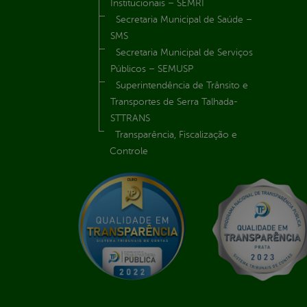
Institucionais – SEMRI
Secretaria Municipal de Saúde –
SMS
Secretaria Municipal de Serviços
Públicos – SEMUSP
Superintendência de Trânsito e
Transportes de Serra Talhada-
STTRANS
Transparência, Fiscalização e
Controle