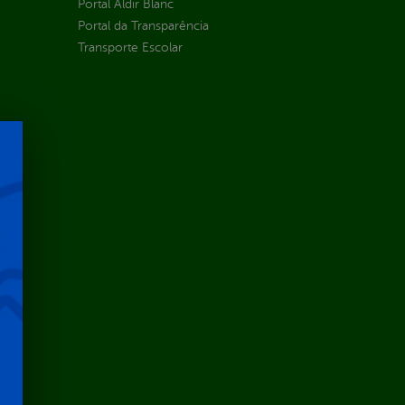
Portal Aldir Blanc
Portal da Transparência
Transporte Escolar