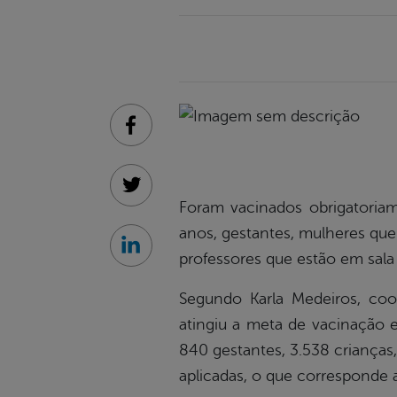
Facebook
Twitter
Foram vacinados obrigatoriam
anos, gestantes, mulheres que
Linkedin
professores que estão em sala 
Segundo Karla Medeiros, co
atingiu a meta de vacinação 
840 gestantes, 3.538 crianças,
aplicadas, o que corresponde 