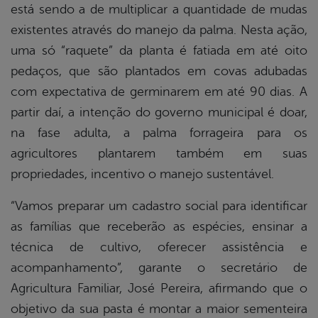
está sendo a de multiplicar a quantidade de mudas
existentes através do manejo da palma. Nesta ação,
uma só “raquete” da planta é fatiada em até oito
pedaços, que são plantados em covas adubadas
com expectativa de germinarem em até 90 dias. A
partir daí, a intenção do governo municipal é doar,
na fase adulta, a palma forrageira para os
agricultores plantarem também em suas
propriedades, incentivo o manejo sustentável.
“Vamos preparar um cadastro social para identificar
as famílias que receberão as espécies, ensinar a
técnica de cultivo, oferecer assistência e
acompanhamento”, garante o secretário de
Agricultura Familiar, José Pereira, afirmando que o
objetivo da sua pasta é montar a maior sementeira