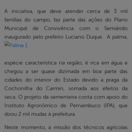
A iniciativa, que deve atender cerca de 3 mil
famílias do campo, faz parte das ações do Plano
Municipal de Convivência com o Semiárido
inaugurado pelo prefeito Luciano Duque.
A palma,
espécie característica na região, é rica em água e
chegou a ser quase dizimada em boa parte das
cidades do interior do Estado devido a praga da
Cochonilha do Carmin, somada aos efeitos da
seca. O projeto da sementeira conta com apoio do
Instituto Agronômico de Pernambuco (IPA), que
doou 2 mil mudas à prefeitura.
Neste momento, a missão dos técnicos agrícolas