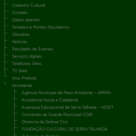
Cadastro Cultural
Contato
Dados abertos
Feriados e Pontos Facultativos
Glossário
Notícias
Resultado de Exames
Serviços digitais
Telefones Úteis
TV Web
Vice-Prefeito
Secretarias
Agência Municipal de Meio Ambiente – AMMA
Assistência Social e Cidadania
Autarquia Educacional de Serra Talhada – AESET
Comando da Guarda Municipal-CGM
Diretoria da Defesa Civil
FUNDAÇÃO CULTURAL DE SERRA TALHADA