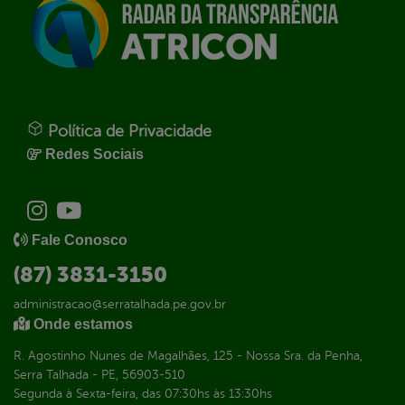
Política de Privacidade
Redes Sociais
Fale Conosco
(87) 3831-3150
administracao@serratalhada.pe.gov.br
Onde estamos
R. Agostinho Nunes de Magalhães, 125 - Nossa Sra. da Penha,
Serra Talhada - PE, 56903-510
Segunda à Sexta-feira, das 07:30hs às 13:30hs