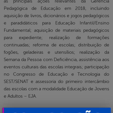
as principais ações relevantes da Gerência
Pedagógica de Educação em 2018, incluindo
aquisição de livros, dicionários e jogos pedagógicos
e paradidáticos para Educação Infantil/Ensino
Fundamental; aquisição de materiais pedagógicos
para expediente; realização de formações
continuadas; reforma de escolas; distribuição de
fogões, geladeiras e utensílios; realização da
Semana da Pessoa com Deficiência, assistência aos
eventos culturais das escolas integrais; participação
no Congresso de Educação e Tecnologia do
SEST/SENAT e assessoria do primeiro intercâmbio
das escolas com a modalidade Educação de Jovens
e Adultos – EJA.