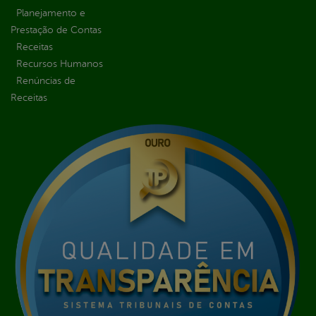
Planejamento e
Prestação de Contas
Receitas
Recursos Humanos
Renúncias de
Receitas