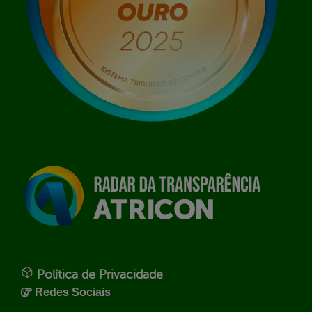
Política de Privacidade
Redes Sociais