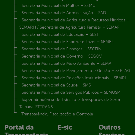
Secretaria Municipal da Mulher – SEMU
Secretaria Municipal de Administração – SAD
Secretaria Municipal de Agricultura e Recursos Hídricos –
SEMARH / Secretaria de Agricultura Familiar – SEMAF
Secretaria Municipal de Educação – SEST
Secretaria Municipal de Esporte e Lazer – SEMEL
Secretaria Municipal de Finanças – SECFIN
Secretaria Municipal de Governo – SEGOV
Secretaria Municipal de Meio Ambiente – SEMA
Secretaria Municipal de Planejamento e Gestão – SEPLAG
Secretaria Municipal de Relações Institucionais – SEMRI
Secretaria Municipal de Saúde – SMS
Secretaria Municipal de Serviços Públicos – SEMUSP
Superintendência de Trânsito e Transportes de Serra
Talhada-STTRANS
Transparência, Fiscalização e Controle
Portal da
E-sic
Outros