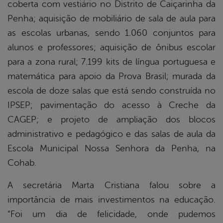
coberta com vestiário no Distrito de Caiçarinha da
Penha; aquisição de mobiliário de sala de aula para
as escolas urbanas, sendo 1.060 conjuntos para
alunos e professores; aquisição de ônibus escolar
para a zona rural; 7.199 kits de língua portuguesa e
matemática para apoio da Prova Brasil; murada da
escola de doze salas que está sendo construída no
IPSEP; pavimentação do acesso à Creche da
CAGEP; e projeto de ampliação dos blocos
administrativo e pedagógico e das salas de aula da
Escola Municipal Nossa Senhora da Penha, na
Cohab.
A secretária Marta Cristiana falou sobre a
importância de mais investimentos na educação.
“Foi um dia de felicidade, onde pudemos