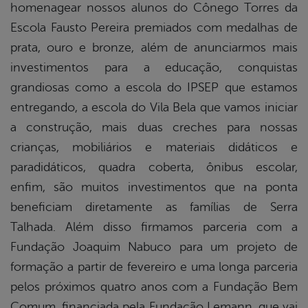
homenagear nossos alunos do Cônego Torres da
Escola Fausto Pereira premiados com medalhas de
prata, ouro e bronze, além de anunciarmos mais
investimentos para a educação, conquistas
grandiosas como a escola do IPSEP que estamos
entregando, a escola do Vila Bela que vamos iniciar
a construção, mais duas creches para nossas
crianças, mobiliários e materiais didáticos e
paradidáticos, quadra coberta, ônibus escolar,
enfim, são muitos investimentos que na ponta
beneficiam diretamente as famílias de Serra
Talhada. Além disso firmamos parceria com a
Fundação Joaquim Nabuco para um projeto de
formação a partir de fevereiro e uma longa parceria
pelos próximos quatro anos com a Fundação Bem
Comum, financiada pela Fundação Lemann, que vai