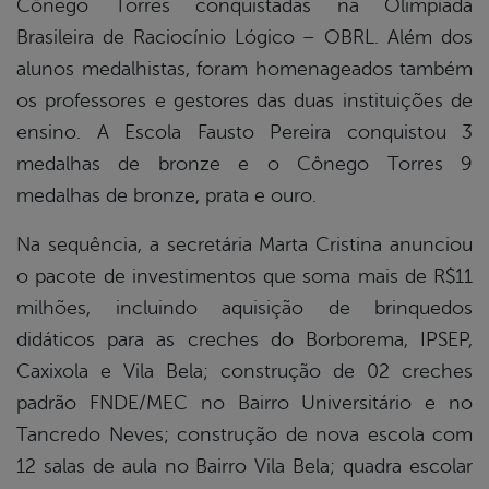
Cônego Torres conquistadas na Olimpíada
Brasileira de Raciocínio Lógico – OBRL. Além dos
alunos medalhistas, foram homenageados também
os professores e gestores das duas instituições de
ensino. A Escola Fausto Pereira conquistou 3
medalhas de bronze e o Cônego Torres 9
medalhas de bronze, prata e ouro.
Na sequência, a secretária Marta Cristina anunciou
o pacote de investimentos que soma mais de R$11
milhões, incluindo aquisição de brinquedos
didáticos para as creches do Borborema, IPSEP,
Caxixola e Vila Bela; construção de 02 creches
padrão FNDE/MEC no Bairro Universitário e no
Tancredo Neves; construção de nova escola com
12 salas de aula no Bairro Vila Bela; quadra escolar