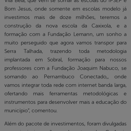
Vila Bela, que vem se somar às escolas do IPSEP e
Bom Jesus, onde somente em escolas modelo já
investimos mais de doze milhões, teremos a
construção da nova escola da Caxixola, e a
formação com a Fundação Lemann, um sonho a
muito perseguido que agora vamos transpor para
Serra Talhada, trazendo toda metodologia
implantada em Sobral, formação para nossos
professores com a Fundação Joaquim Nabuco, se
somando ao Pernambuco Conectado,, onde
vamos integrar toda rede com internet banda larga,
ofertando mais ferramentas metodológicas e
instrumentos para desenvolver mais a educação do
município”, comentou.
Além do pacote de investimentos, foram divulgadas