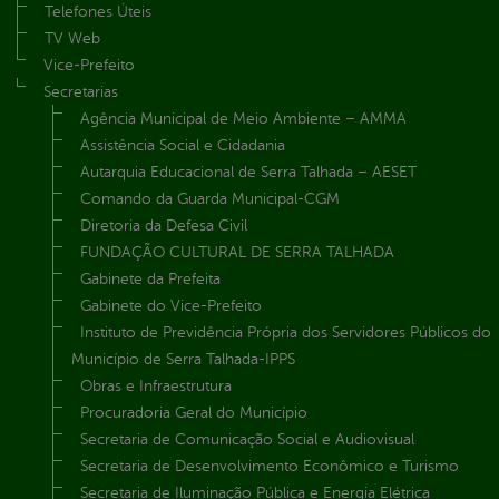
Telefones Úteis
TV Web
Vice-Prefeito
Secretarias
Agência Municipal de Meio Ambiente – AMMA
Assistência Social e Cidadania
Autarquia Educacional de Serra Talhada – AESET
Comando da Guarda Municipal-CGM
Diretoria da Defesa Civil
FUNDAÇÃO CULTURAL DE SERRA TALHADA
Gabinete da Prefeita
Gabinete do Vice-Prefeito
Instituto de Previdência Própria dos Servidores Públicos do
Município de Serra Talhada-IPPS
Obras e Infraestrutura
Procuradoria Geral do Município
Secretaria de Comunicação Social e Audiovisual
Secretaria de Desenvolvimento Econômico e Turismo
Secretaria de Iluminação Pública e Energia Elétrica