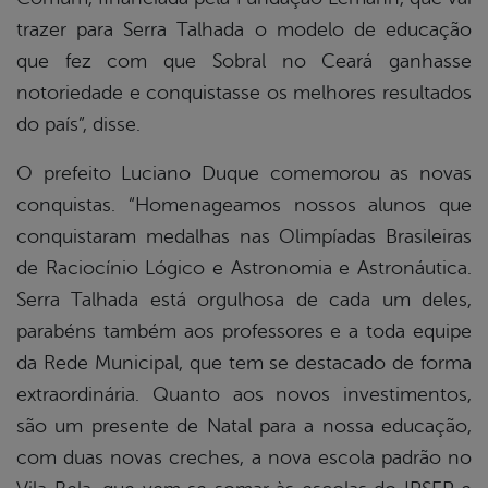
trazer para Serra Talhada o modelo de educação
que fez com que Sobral no Ceará ganhasse
notoriedade e conquistasse os melhores resultados
do país”, disse.
O prefeito Luciano Duque comemorou as novas
conquistas. “Homenageamos nossos alunos que
conquistaram medalhas nas Olimpíadas Brasileiras
de Raciocínio Lógico e Astronomia e Astronáutica.
Serra Talhada está orgulhosa de cada um deles,
parabéns também aos professores e a toda equipe
da Rede Municipal, que tem se destacado de forma
extraordinária. Quanto aos novos investimentos,
são um presente de Natal para a nossa educação,
com duas novas creches, a nova escola padrão no