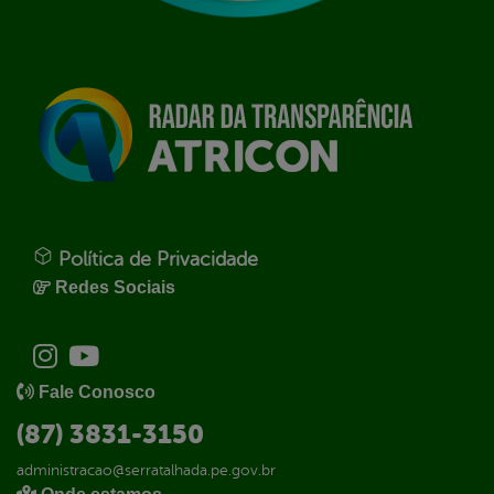
Política de Privacidade
Redes Sociais
Fale Conosco
(87) 3831-3150
administracao@serratalhada.pe.gov.br