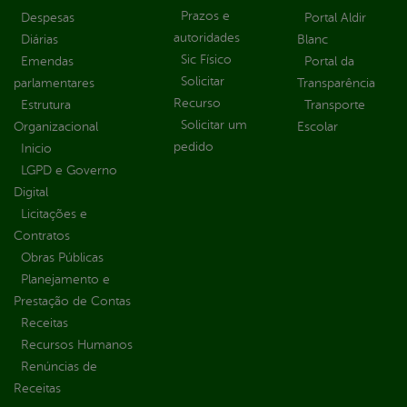
Prazos e
Despesas
Portal Aldir
autoridades
Diárias
Blanc
Sic Físico
Emendas
Portal da
Solicitar
parlamentares
Transparência
Recurso
Estrutura
Transporte
Solicitar um
Organizacional
Escolar
pedido
Inicio
LGPD e Governo
Digital
Licitações e
Contratos
Obras Públicas
Planejamento e
Prestação de Contas
Receitas
Recursos Humanos
Renúncias de
Receitas