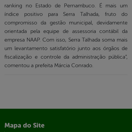
ranking no Estado de Pernambuco. É mais um
índice positivo para Serra Talhada, fruto do
compromisso da gestão municipal, devidamente
orientada pela equipe de assessoria contábil da
empresa NAAP. Com isso, Serra Talhada soma mais
um levantamento satisfatório junto aos órgãos de
fiscalização e controle da administração pública”,
comentou a prefeita Márcia Conrado.
Mapa do Site