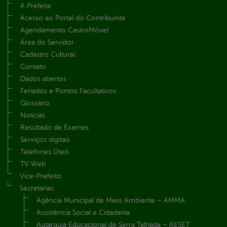
A Prefeita
Acesso ao Portal do Contribuinte
Agendamento CastroMóvel
Área do Servidor
Cadastro Cultural
Contato
Dados abertos
Feriados e Pontos Facultativos
Glossário
Notícias
Resultado de Exames
Serviços digitais
Telefones Úteis
TV Web
Vice-Prefeito
Secretarias
Agência Municipal de Meio Ambiente – AMMA
Assistência Social e Cidadania
Autarquia Educacional de Serra Talhada – AESET