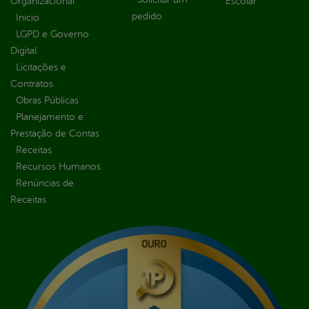
Organizacional
Escolar
pedido
Inicio
LGPD e Governo
Digital
Licitações e
Contratos
Obras Públicas
Planejamento e
Prestação de Contas
Receitas
Recursos Humanos
Renúncias de
Receitas