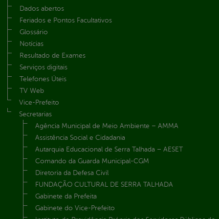
Dados abertos
Feriados e Pontos Facultativos
Glossário
Notícias
Resultado de Exames
Serviços digitais
Telefones Úteis
TV Web
Vice-Prefeito
Secretarias
Agência Municipal de Meio Ambiente – AMMA
Assistência Social e Cidadania
Autarquia Educacional de Serra Talhada – AESET
Comando da Guarda Municipal-CGM
Diretoria da Defesa Civil
FUNDAÇÃO CULTURAL DE SERRA TALHADA
Gabinete da Prefeita
Gabinete do Vice-Prefeito