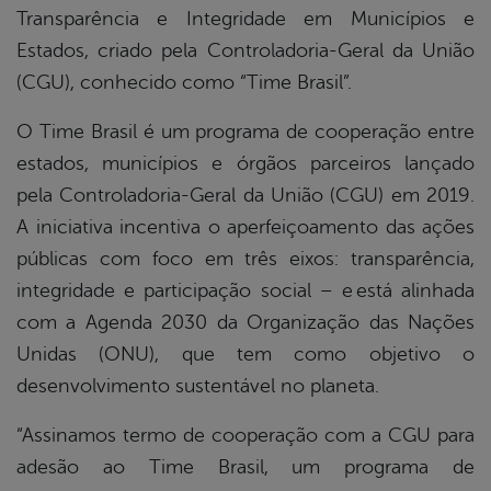
Transparência e Integridade em Municípios e
Estados, criado pela Controladoria-Geral da União
(CGU), conhecido como “Time Brasil”.
O Time Brasil é um programa de cooperação entre
estados, municípios e órgãos parceiros lançado
pela Controladoria-Geral da União (CGU) em 2019.
A iniciativa incentiva o aperfeiçoamento das ações
públicas com foco em três eixos: transparência,
integridade e participação social – e está alinhada
com a Agenda 2030 da Organização das Nações
Unidas (ONU), que tem como objetivo o
desenvolvimento sustentável no planeta.
“Assinamos termo de cooperação com a CGU para
adesão ao Time Brasil, um programa de