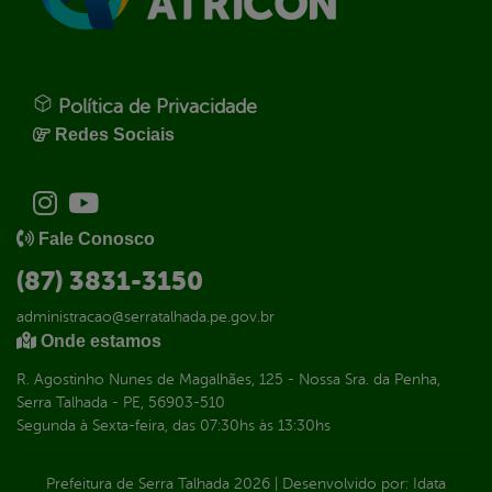
Política de Privacidade
Redes Sociais
Fale Conosco
(87) 3831-3150
administracao@serratalhada.pe.gov.br
Onde estamos
R. Agostinho Nunes de Magalhães, 125 - Nossa Sra. da Penha,
Serra Talhada - PE, 56903-510
Segunda à Sexta-feira, das 07:30hs às 13:30hs
Prefeitura de Serra Talhada
2026
|
Desenvolvido por:
Idata