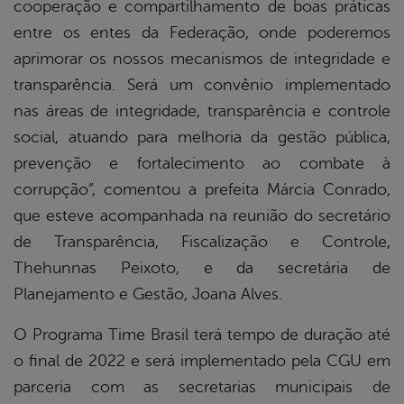
cooperação e compartilhamento de boas práticas
entre os entes da Federação, onde poderemos
aprimorar os nossos mecanismos de integridade e
transparência. Será um convênio
implementado
nas áreas de integridade, transparência e controle
social, atuando para melhoria da gestão pública,
prevenção e fortalecimento ao combate à
corrupção”, comentou a prefeita Márcia Conrado,
que esteve acompanhada na reunião do secretário
de Transparência, Fiscalização e Controle,
Thehunnas
Peixoto, e da secretária de
Planejamento e Gestão, Joana Alves.
O Programa Time Brasil terá tempo de duração até
o final de 2022 e será implementado pela CGU em
parceria com as secretarias municipais de