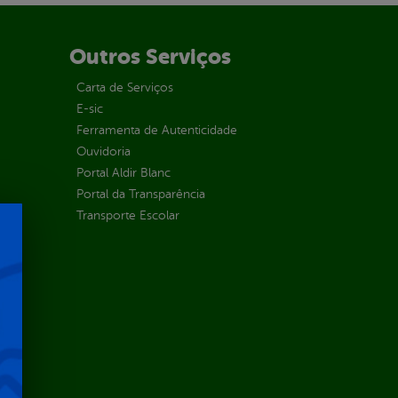
Outros Serviços
Carta de Serviços
E-sic
Ferramenta de Autenticidade
Ouvidoria
Portal Aldir Blanc
Portal da Transparência
Transporte Escolar