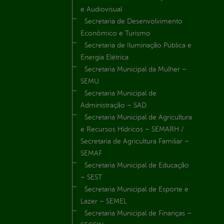
e Audiovisual
Secretaria de Desenvolvimento
Econômico e Turismo
Secretaria de Iluminação Pública e
Energia Elétrica
Secretaria Municipal da Mulher –
SEMU
Secretaria Municipal de
Administração – SAD
Secretaria Municipal de Agricultura
e Recursos Hídricos – SEMARH /
Secretaria de Agricultura Familiar –
SEMAF
Secretaria Municipal de Educação
– SEST
Secretaria Municipal de Esporte e
Lazer – SEMEL
Secretaria Municipal de Finanças –