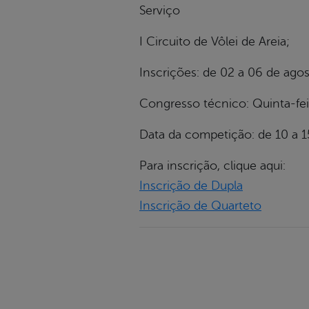
Serviço
I Circuito de Vôlei de Areia;
Inscrições: de 02 a 06 de agost
Congresso técnico: Quinta-feir
Data da competição: de 10 a 1
Para inscrição, clique aqui:
Inscrição de Dupla
Inscrição de Quarteto