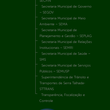
SECFIN
Secretaria Municipal de Governo
– SEGOV
Secretaria Municipal de Meio
Ambiente – SEMA
Secretaria Municipal de
Planejamento e Gestão – SEPLAG
Secretaria Municipal de Relações
Institucionais – SEMRI
Secretaria Municipal de Saúde –
SMS
Secretaria Municipal de Serviços
Públicos – SEMUSP
Superintendência de Trânsito e
Transportes de Serra Talhada-
STTRANS
Transparência, Fiscalização e
Controle