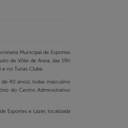
ecretaria Municipal de Esportes
cuito de Vôlei de Areia, das 19h
B e no Tunas Clube.
ma de 40 anos), todas masculino
ório do Centro Administrativo
 de Esportes e Lazer, localizada