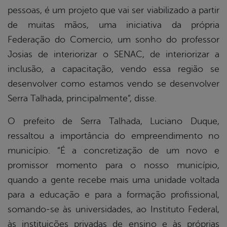
pessoas, é um projeto que vai ser viabilizado a partir
de muitas mãos, uma iniciativa da própria
Federação do Comercio, um sonho do professor
Josias de interiorizar o SENAC, de interiorizar a
inclusão, a capacitação, vendo essa região se
desenvolver como estamos vendo se desenvolver
Serra Talhada, principalmente”, disse.
O prefeito de Serra Talhada, Luciano Duque,
ressaltou a importância do empreendimento no
município. “É a concretização de um novo e
promissor momento para o nosso município,
quando a gente recebe mais uma unidade voltada
para a educação e para a formação profissional,
somando-se às universidades, ao Instituto Federal,
às instituições privadas de ensino e às próprias