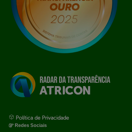
Política de Privacidade
Redes Sociais