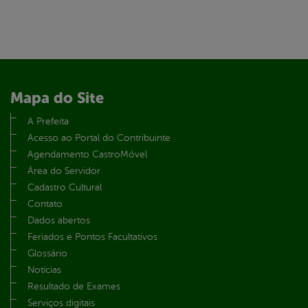
Mapa do Site
A Prefeita
Acesso ao Portal do Contribuinte
Agendamento CastroMóvel
Área do Servidor
Cadastro Cultural
Contato
Dados abertos
Feriados e Pontos Facultativos
Glossário
Notícias
Resultado de Exames
Serviços digitais