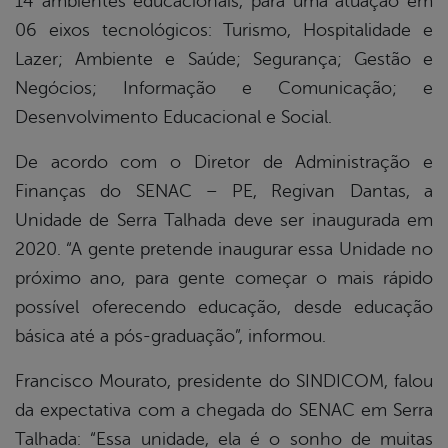
14 ambientes educacionais, para uma atuação em
06 eixos tecnológicos: Turismo, Hospitalidade e
Lazer; Ambiente e Saúde; Segurança; Gestão e
Negócios; Informação e Comunicação; e
Desenvolvimento Educacional e Social.
De acordo com o Diretor de Administração e
Finanças do SENAC – PE, Regivan Dantas, a
Unidade de Serra Talhada deve ser inaugurada em
2020. “A gente pretende inaugurar essa Unidade no
próximo ano, para gente começar o mais rápido
possível oferecendo educação, desde educação
básica até a pós-graduação”, informou.
Francisco Mourato, presidente do SINDICOM, falou
da expectativa com a chegada do SENAC em Serra
Talhada: “Essa unidade, ela é o sonho de muitas