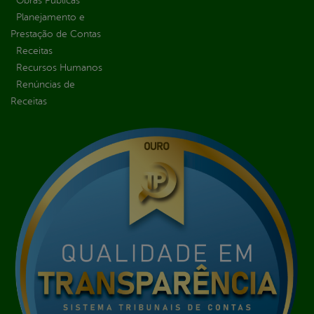
Obras Públicas
Planejamento e
Prestação de Contas
Receitas
Recursos Humanos
Renúncias de
Receitas