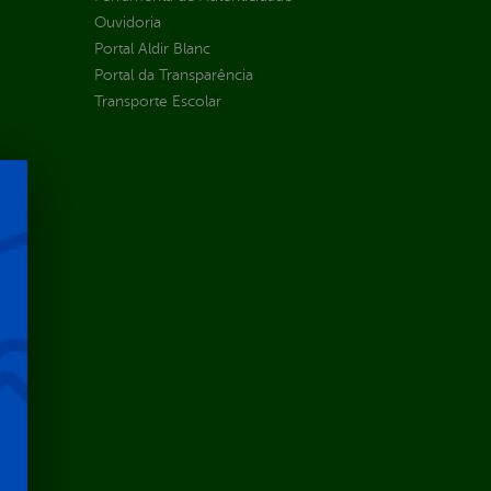
Ouvidoria
Portal Aldir Blanc
Portal da Transparência
Transporte Escolar