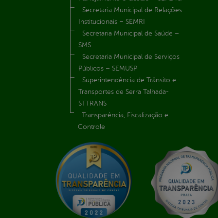
Secretaria Municipal de Relações
Institucionais – SEMRI
Secretaria Municipal de Saúde –
SMS
Secretaria Municipal de Serviços
Públicos – SEMUSP
Superintendência de Trânsito e
Transportes de Serra Talhada-
STTRANS
Transparência, Fiscalização e
Controle