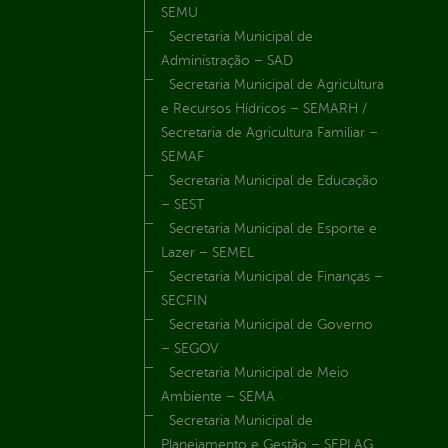
SEMU
Secretaria Municipal de
Administração – SAD
Secretaria Municipal de Agricultura
e Recursos Hídricos – SEMARH /
Secretaria de Agricultura Familiar –
SEMAF
Secretaria Municipal de Educação
– SEST
Secretaria Municipal de Esporte e
Lazer – SEMEL
Secretaria Municipal de Finanças –
SECFIN
Secretaria Municipal de Governo
– SEGOV
Secretaria Municipal de Meio
Ambiente – SEMA
Secretaria Municipal de
Planejamento e Gestão – SEPLAG