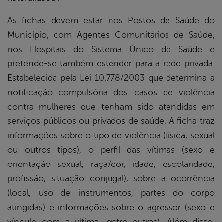
As fichas devem estar nos Postos de Saúde do
Município, com Agentes Comunitários de Saúde,
nos Hospitais do Sistema Único de Saúde e
pretende-se também estender para a rede privada.
Estabelecida pela Lei 10.778/2003 que determina a
notificação compulsória dos casos de violência
contra mulheres que tenham sido atendidas em
serviços públicos ou privados de saúde. A ficha traz
informações sobre o tipo de violência (física, sexual
ou outros tipos), o perfil das vítimas (sexo e
orientação sexual, raça/cor, idade, escolaridade,
profissão, situação conjugal), sobre a ocorrência
(local, uso de instrumentos, partes do corpo
atingidas) e informações sobre o agressor (sexo e
vínculo com a vítima, entre outras). Além disso,