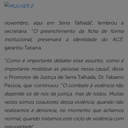
novembro, aqui em Serra Talhada
”, lembrou a
secretária. “
O preenchimento da ficha de forma
institucional, preservará a identidade do ACS
”,
garantiu Tatiana.
“
Como é importante debater esse assunto, como é
importante mobilizar as pessoas nessa causa
”, disse
o Promotor de Justiça de Serra Talhada, Dr. Fabiano
Pessoa, que continuou: “
O combate à violência não
depende só de nós da justiça, mas de todos. Muitas
vezes somos coautores dessa violência, quando não
realizamos a denúncia, no momento que achamos
normal, quando tratamos este ciclo de violência com
naturalidade
”.