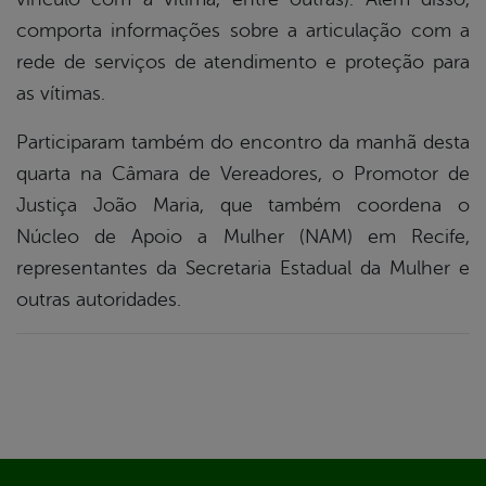
comporta informações sobre a articulação com a
rede de serviços de atendimento e proteção para
as vítimas.
Participaram também do encontro da manhã desta
quarta na Câmara de Vereadores, o Promotor de
Justiça João Maria, que também coordena o
Núcleo de Apoio a Mulher (NAM) em Recife,
representantes da Secretaria Estadual da Mulher e
outras autoridades.