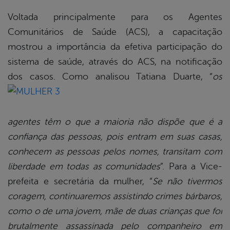
Voltada principalmente para os Agentes
Comunitários de Saúde (ACS), a capacitação
mostrou a importância da efetiva participação do
sistema de saúde, através do ACS, na notificação
dos
casos. Como analisou Tatiana Duarte, “
os
agentes têm o que a maioria não dispõe que é a
confiança das pessoas, pois entram em suas casas,
conhecem as pessoas pelos nomes, transitam com
liberdade em todas as comunidades
”. Para a Vice-
prefeita e secretária da mulher, “
Se não tivermos
coragem, continuaremos assistindo crimes bárbaros,
como o de uma jovem, mãe de duas crianças que foi
brutalmente
assassinada pelo companheiro em