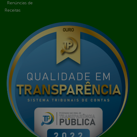
Renúncias de
Receitas