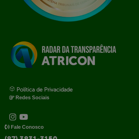
Política de Privacidade
Redes Sociais
Fale Conosco
(87) 3831-3150