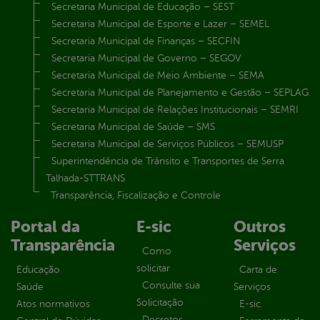
Secretaria Municipal de Educação – SEST
Secretaria Municipal de Esporte e Lazer – SEMEL
Secretaria Municipal de Finanças – SECFIN
Secretaria Municipal de Governo – SEGOV
Secretaria Municipal de Meio Ambiente – SEMA
Secretaria Municipal de Planejamento e Gestão – SEPLAG
Secretaria Municipal de Relações Institucionais – SEMRI
Secretaria Municipal de Saúde – SMS
Secretaria Municipal de Serviços Públicos – SEMUSP
Superintendência de Trânsito e Transportes de Serra
Talhada-STTRANS
Transparência, Fiscalização e Controle
Portal da
E-sic
Outros
Transparência
Serviços
Como
solicitar
Educação
Carta de
Consulte sua
Saúde
Serviços
Solicitação
Atos normativos
E-sic
Decretos