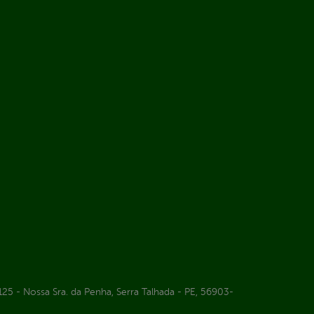
25 - Nossa Sra. da Penha, Serra Talhada - PE, 56903-