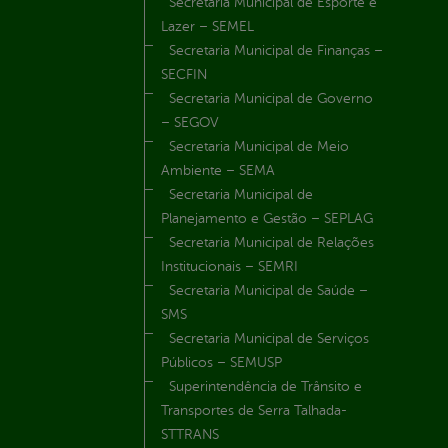
Secretaria Municipal de Esporte e
Lazer – SEMEL
Secretaria Municipal de Finanças –
SECFIN
Secretaria Municipal de Governo
– SEGOV
Secretaria Municipal de Meio
Ambiente – SEMA
Secretaria Municipal de
Planejamento e Gestão – SEPLAG
Secretaria Municipal de Relações
Institucionais – SEMRI
Secretaria Municipal de Saúde –
SMS
Secretaria Municipal de Serviços
Públicos – SEMUSP
Superintendência de Trânsito e
Transportes de Serra Talhada-
STTRANS