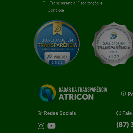
Transparência, Fiscalização e
Controle
Po
Redes Sociais
Fale
(87)