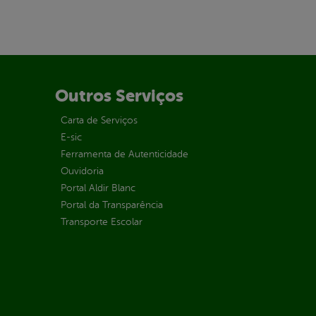
Outros Serviços
Carta de Serviços
E-sic
Ferramenta de Autenticidade
Ouvidoria
Portal Aldir Blanc
Portal da Transparência
Transporte Escolar