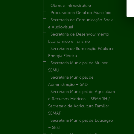
Obras e Infraestrutura
Procuradoria Geral do Município
Secretaria de Comunicação Social
e Audiovisual
Secretaria de Desenvolvimento
Econômico e Turismo
Secretaria de Iluminação Pública e
Energia Elétrica
Secretaria Municipal da Mulher –
SEMU
Secretaria Municipal de
Administração – SAD
Secretaria Municipal de Agricultura
e Recursos Hídricos – SEMARH /
Secretaria de Agricultura Familiar –
SEMAF
Secretaria Municipal de Educação
– SEST