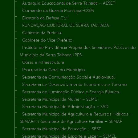
Autarquia Educacional de Serra Talhada – AESET
Comando da Guarda Municipal-CGM
Diretoria da Defesa Civil
FUNDAÇÃO CULTURAL DE SERRA TALHADA
Gabinete da Prefeita
Gabinete do Vice-Prefeito
Instituto de Previdência Própria dos Servidores Públicos do
Município de Serra Talhada-IPPS
Obras e Infraestrutura
Procuradoria Geral do Município
Secretaria de Comunicação Social e Audiovisual
Secretaria de Desenvolvimento Econômico e Turismo
Secretaria de Iluminação Pública e Energia Elétrica
Secretaria Municipal da Mulher – SEMU
Secretaria Municipal de Administração – SAD
Secretaria Municipal de Agricultura e Recursos Hídricos –
SEMARH / Secretaria de Agricultura Familiar – SEMAF
Secretaria Municipal de Educação – SEST
Secretaria Municipal de Esporte e Lazer – SEMEL