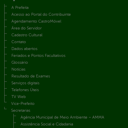
A Prefeita
Acesso ao Portal do Contribuinte
Agendamento CastroMóvel
Área do Servidor
Cadastro Cultural
Contato
Dados abertos
Feriados e Pontos Facultativos
Glossário
Notícias
Resultado de Exames
Serviços digitais
Telefones Úteis
TV Web
Vice-Prefeito
Secretarias
Agência Municipal de Meio Ambiente – AMMA
Assistência Social e Cidadania