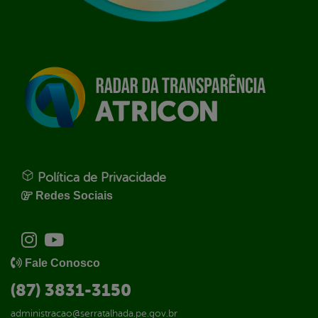
Política de Privacidade
Redes Sociais
Fale Conosco
(87) 3831-3150
administracao@serratalhada.pe.gov.br