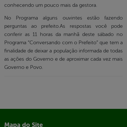
conhecendo um pouco mais da gestora.
No Programa alguns ouvintes estão fazendo
perguntas ao prefeito.As respostas você pode
conferir as 11 horas da manhã deste sábado no
Programa “Conversando com o Prefeito” que tem a
finalidade de deixar a população informada de todas
as ações do Governo e de aproximar cada vez mais
Governo e Povo.
Mapa do Site